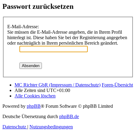
Passwort zurücksetzen
E-Mail-Adresse:
Sie müssen die E-Mail-Adresse angeben, die in Ihrem Profil
hinterlegt ist. Diese haben Sie bei der Registrierung angegeben
oder nachträglich in Ihrem persönlichen Bereich geändert.
MC Richter GbR (Impressum / Datenschutz)
Foren-Übersicht
Alle Zeiten sind
UTC+01:00
Alle Cookies löschen
Powered by
phpBB
® Forum Software © phpBB Limited
Deutsche Übersetzung durch
phpBB.de
Datenschutz
|
Nutzungsbedingungen