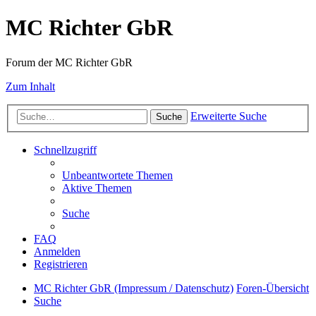
MC Richter GbR
Forum der MC Richter GbR
Zum Inhalt
Erweiterte Suche
Suche
Schnellzugriff
Unbeantwortete Themen
Aktive Themen
Suche
FAQ
Anmelden
Registrieren
MC Richter GbR (Impressum / Datenschutz)
Foren-Übersicht
Suche