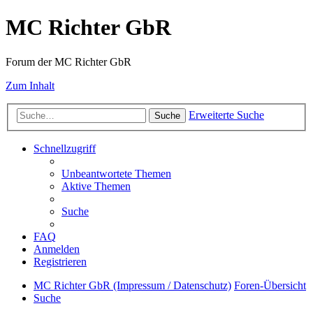
MC Richter GbR
Forum der MC Richter GbR
Zum Inhalt
Erweiterte Suche
Suche
Schnellzugriff
Unbeantwortete Themen
Aktive Themen
Suche
FAQ
Anmelden
Registrieren
MC Richter GbR (Impressum / Datenschutz)
Foren-Übersicht
Suche