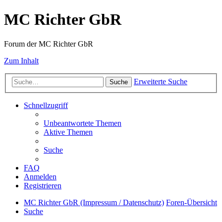
MC Richter GbR
Forum der MC Richter GbR
Zum Inhalt
Erweiterte Suche
Suche
Schnellzugriff
Unbeantwortete Themen
Aktive Themen
Suche
FAQ
Anmelden
Registrieren
MC Richter GbR (Impressum / Datenschutz)
Foren-Übersicht
Suche