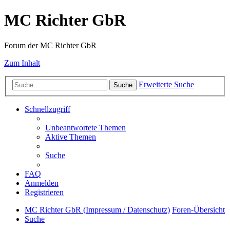
MC Richter GbR
Forum der MC Richter GbR
Zum Inhalt
Erweiterte Suche
Suche
Schnellzugriff
Unbeantwortete Themen
Aktive Themen
Suche
FAQ
Anmelden
Registrieren
MC Richter GbR (Impressum / Datenschutz)
Foren-Übersicht
Suche