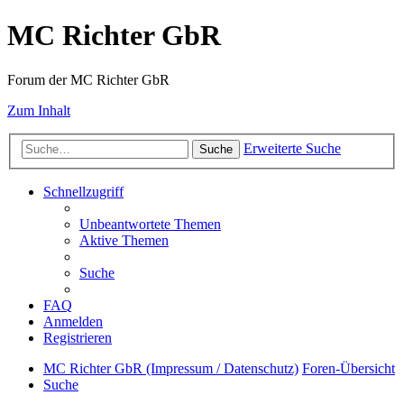
MC Richter GbR
Forum der MC Richter GbR
Zum Inhalt
Erweiterte Suche
Suche
Schnellzugriff
Unbeantwortete Themen
Aktive Themen
Suche
FAQ
Anmelden
Registrieren
MC Richter GbR (Impressum / Datenschutz)
Foren-Übersicht
Suche