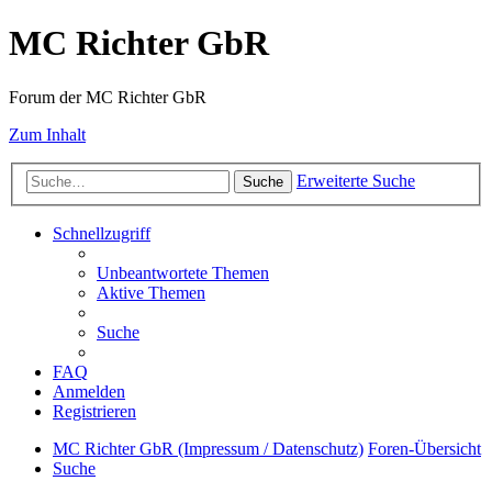
MC Richter GbR
Forum der MC Richter GbR
Zum Inhalt
Erweiterte Suche
Suche
Schnellzugriff
Unbeantwortete Themen
Aktive Themen
Suche
FAQ
Anmelden
Registrieren
MC Richter GbR (Impressum / Datenschutz)
Foren-Übersicht
Suche