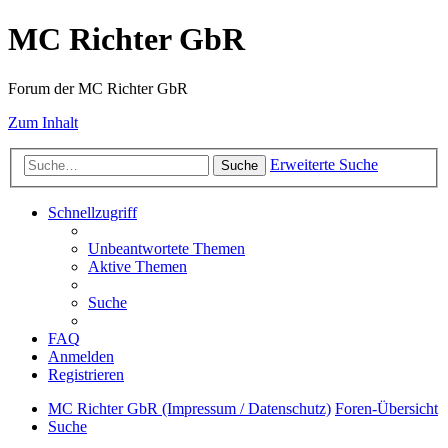
MC Richter GbR
Forum der MC Richter GbR
Zum Inhalt
Erweiterte Suche
Suche
Schnellzugriff
Unbeantwortete Themen
Aktive Themen
Suche
FAQ
Anmelden
Registrieren
MC Richter GbR (Impressum / Datenschutz)
Foren-Übersicht
Suche