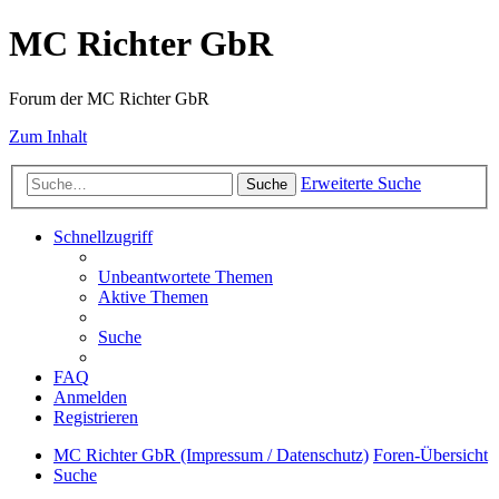
MC Richter GbR
Forum der MC Richter GbR
Zum Inhalt
Erweiterte Suche
Suche
Schnellzugriff
Unbeantwortete Themen
Aktive Themen
Suche
FAQ
Anmelden
Registrieren
MC Richter GbR (Impressum / Datenschutz)
Foren-Übersicht
Suche