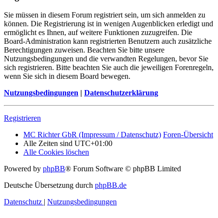
Sie müssen in diesem Forum registriert sein, um sich anmelden zu
können. Die Registrierung ist in wenigen Augenblicken erledigt und
ermöglicht es Ihnen, auf weitere Funktionen zuzugreifen. Die
Board-Administration kann registrierten Benutzern auch zusätzliche
Berechtigungen zuweisen. Beachten Sie bitte unsere
Nutzungsbedingungen und die verwandten Regelungen, bevor Sie
sich registrieren. Bitte beachten Sie auch die jeweiligen Forenregeln,
wenn Sie sich in diesem Board bewegen.
Nutzungsbedingungen
|
Datenschutzerklärung
Registrieren
MC Richter GbR (Impressum / Datenschutz)
Foren-Übersicht
Alle Zeiten sind
UTC+01:00
Alle Cookies löschen
Powered by
phpBB
® Forum Software © phpBB Limited
Deutsche Übersetzung durch
phpBB.de
Datenschutz
|
Nutzungsbedingungen