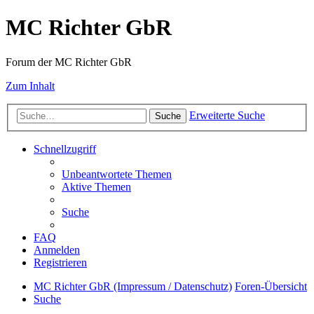
MC Richter GbR
Forum der MC Richter GbR
Zum Inhalt
Erweiterte Suche
Suche
Schnellzugriff
Unbeantwortete Themen
Aktive Themen
Suche
FAQ
Anmelden
Registrieren
MC Richter GbR (Impressum / Datenschutz)
Foren-Übersicht
Suche