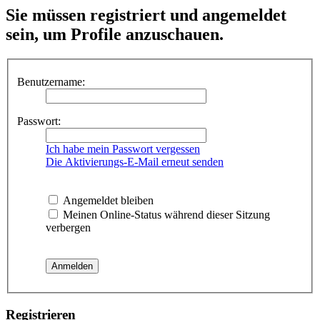
Sie müssen registriert und angemeldet
sein, um Profile anzuschauen.
Benutzername:
Passwort:
Ich habe mein Passwort vergessen
Die Aktivierungs-E-Mail erneut senden
Angemeldet bleiben
Meinen Online-Status während dieser Sitzung
verbergen
Registrieren