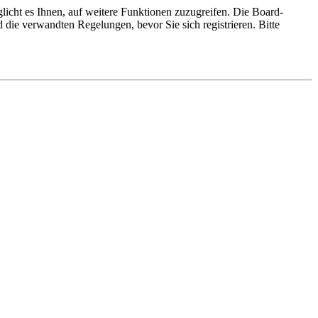
licht es Ihnen, auf weitere Funktionen zuzugreifen. Die Board-
die verwandten Regelungen, bevor Sie sich registrieren. Bitte