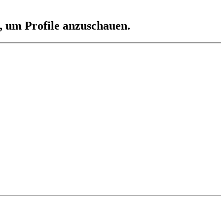
n, um Profile anzuschauen.