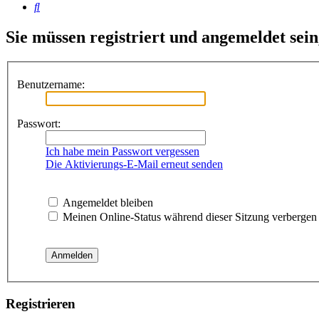
Suche
Sie müssen registriert und angemeldet sei
Benutzername:
Passwort:
Ich habe mein Passwort vergessen
Die Aktivierungs-E-Mail erneut senden
Angemeldet bleiben
Meinen Online-Status während dieser Sitzung verbergen
Registrieren