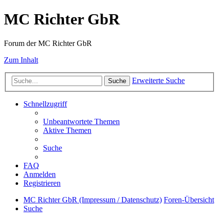
MC Richter GbR
Forum der MC Richter GbR
Zum Inhalt
Erweiterte Suche
Suche
Schnellzugriff
Unbeantwortete Themen
Aktive Themen
Suche
FAQ
Anmelden
Registrieren
MC Richter GbR (Impressum / Datenschutz)
Foren-Übersicht
Suche