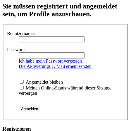
Sie müssen registriert und angemeldet
sein, um Profile anzuschauen.
Benutzername:
Passwort:
Ich habe mein Passwort vergessen
Die Aktivierungs-E-Mail erneut senden
Angemeldet bleiben
Meinen Online-Status während dieser Sitzung
verbergen
Registrieren