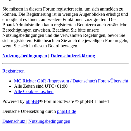
Sie müssen in diesem Forum registriert sein, um sich anmelden zu
können. Die Registrierung ist in wenigen Augenblicken erledigt und
ermöglicht es Ihnen, auf weitere Funktionen zuzugreifen. Die
Board-Administration kann registrierten Benutzern auch zusätzliche
Berechtigungen zuweisen. Beachten Sie bitte unsere
Nutzungsbedingungen und die verwandten Regelungen, bevor Sie
sich registrieren. Bitte beachten Sie auch die jeweiligen Forenregeln,
wenn Sie sich in diesem Board bewegen.
Nutzungsbedingungen
|
Datenschutzerklärung
Registrieren
MC Richter GbR (Impressum / Datenschutz)
Foren-Übersicht
Alle Zeiten sind
UTC+01:00
Alle Cookies löschen
Powered by
phpBB
® Forum Software © phpBB Limited
Deutsche Übersetzung durch
phpBB.de
Datenschutz
|
Nutzungsbedingungen