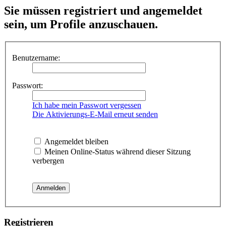
Sie müssen registriert und angemeldet
sein, um Profile anzuschauen.
Benutzername:
Passwort:
Ich habe mein Passwort vergessen
Die Aktivierungs-E-Mail erneut senden
Angemeldet bleiben
Meinen Online-Status während dieser Sitzung
verbergen
Registrieren