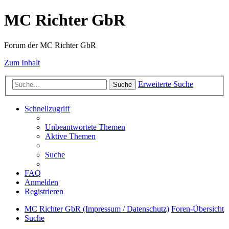
MC Richter GbR
Forum der MC Richter GbR
Zum Inhalt
Erweiterte Suche
Suche
Schnellzugriff
Unbeantwortete Themen
Aktive Themen
Suche
FAQ
Anmelden
Registrieren
MC Richter GbR (Impressum / Datenschutz)
Foren-Übersicht
Suche