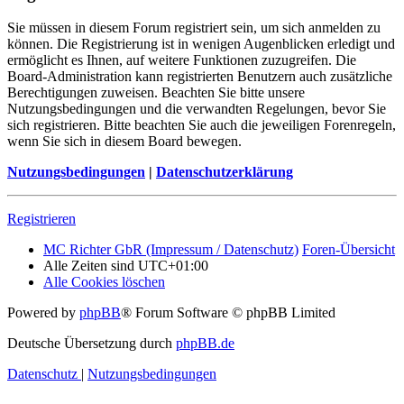
Sie müssen in diesem Forum registriert sein, um sich anmelden zu
können. Die Registrierung ist in wenigen Augenblicken erledigt und
ermöglicht es Ihnen, auf weitere Funktionen zuzugreifen. Die
Board-Administration kann registrierten Benutzern auch zusätzliche
Berechtigungen zuweisen. Beachten Sie bitte unsere
Nutzungsbedingungen und die verwandten Regelungen, bevor Sie
sich registrieren. Bitte beachten Sie auch die jeweiligen Forenregeln,
wenn Sie sich in diesem Board bewegen.
Nutzungsbedingungen
|
Datenschutzerklärung
Registrieren
MC Richter GbR (Impressum / Datenschutz)
Foren-Übersicht
Alle Zeiten sind
UTC+01:00
Alle Cookies löschen
Powered by
phpBB
® Forum Software © phpBB Limited
Deutsche Übersetzung durch
phpBB.de
Datenschutz
|
Nutzungsbedingungen