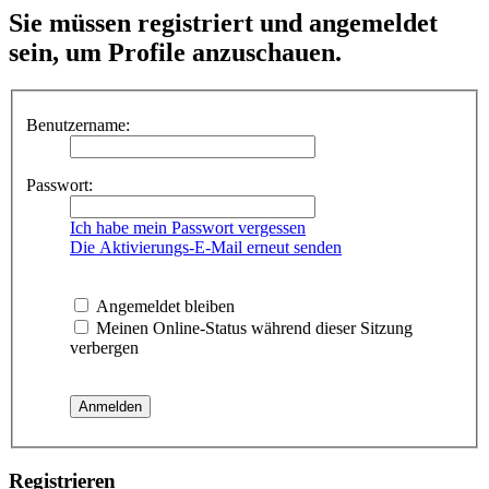
Sie müssen registriert und angemeldet
sein, um Profile anzuschauen.
Benutzername:
Passwort:
Ich habe mein Passwort vergessen
Die Aktivierungs-E-Mail erneut senden
Angemeldet bleiben
Meinen Online-Status während dieser Sitzung
verbergen
Registrieren