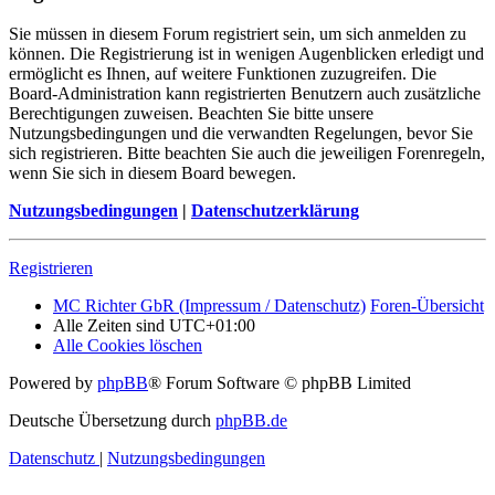
Sie müssen in diesem Forum registriert sein, um sich anmelden zu
können. Die Registrierung ist in wenigen Augenblicken erledigt und
ermöglicht es Ihnen, auf weitere Funktionen zuzugreifen. Die
Board-Administration kann registrierten Benutzern auch zusätzliche
Berechtigungen zuweisen. Beachten Sie bitte unsere
Nutzungsbedingungen und die verwandten Regelungen, bevor Sie
sich registrieren. Bitte beachten Sie auch die jeweiligen Forenregeln,
wenn Sie sich in diesem Board bewegen.
Nutzungsbedingungen
|
Datenschutzerklärung
Registrieren
MC Richter GbR (Impressum / Datenschutz)
Foren-Übersicht
Alle Zeiten sind
UTC+01:00
Alle Cookies löschen
Powered by
phpBB
® Forum Software © phpBB Limited
Deutsche Übersetzung durch
phpBB.de
Datenschutz
|
Nutzungsbedingungen