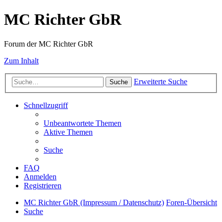
MC Richter GbR
Forum der MC Richter GbR
Zum Inhalt
Erweiterte Suche
Suche
Schnellzugriff
Unbeantwortete Themen
Aktive Themen
Suche
FAQ
Anmelden
Registrieren
MC Richter GbR (Impressum / Datenschutz)
Foren-Übersicht
Suche