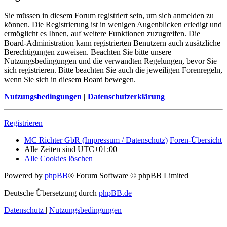
Sie müssen in diesem Forum registriert sein, um sich anmelden zu
können. Die Registrierung ist in wenigen Augenblicken erledigt und
ermöglicht es Ihnen, auf weitere Funktionen zuzugreifen. Die
Board-Administration kann registrierten Benutzern auch zusätzliche
Berechtigungen zuweisen. Beachten Sie bitte unsere
Nutzungsbedingungen und die verwandten Regelungen, bevor Sie
sich registrieren. Bitte beachten Sie auch die jeweiligen Forenregeln,
wenn Sie sich in diesem Board bewegen.
Nutzungsbedingungen
|
Datenschutzerklärung
Registrieren
MC Richter GbR (Impressum / Datenschutz)
Foren-Übersicht
Alle Zeiten sind
UTC+01:00
Alle Cookies löschen
Powered by
phpBB
® Forum Software © phpBB Limited
Deutsche Übersetzung durch
phpBB.de
Datenschutz
|
Nutzungsbedingungen