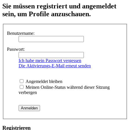
Sie müssen registriert und angemeldet
sein, um Profile anzuschauen.
Benutzername:
Passwort:
Ich habe mein Passwort vergessen
Die Aktivierungs-E-Mail erneut senden
Angemeldet bleiben
Meinen Online-Status während dieser Sitzung
verbergen
Registrieren