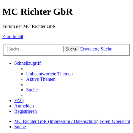
MC Richter GbR
Forum der MC Richter GbR
Zum Inhalt
Erweiterte Suche
Suche
Schnellzugriff
Unbeantwortete Themen
Aktive Themen
Suche
FAQ
Anmelden
Registrieren
MC Richter GbR (Impressum / Datenschutz)
Foren-Übersicht
Suche