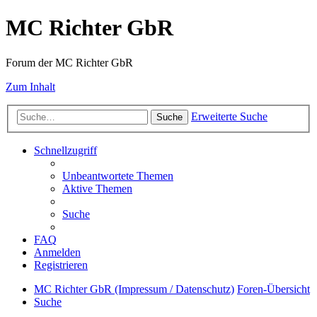
MC Richter GbR
Forum der MC Richter GbR
Zum Inhalt
Erweiterte Suche
Suche
Schnellzugriff
Unbeantwortete Themen
Aktive Themen
Suche
FAQ
Anmelden
Registrieren
MC Richter GbR (Impressum / Datenschutz)
Foren-Übersicht
Suche