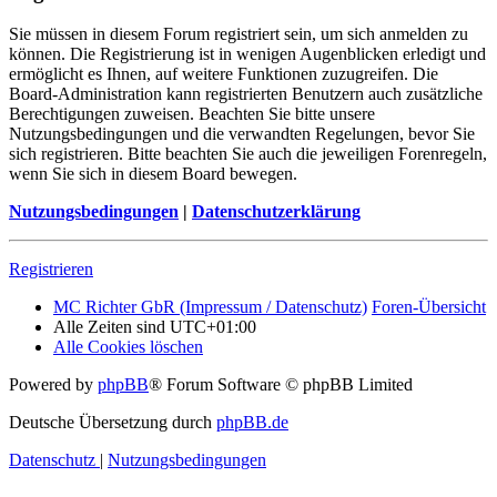
Sie müssen in diesem Forum registriert sein, um sich anmelden zu
können. Die Registrierung ist in wenigen Augenblicken erledigt und
ermöglicht es Ihnen, auf weitere Funktionen zuzugreifen. Die
Board-Administration kann registrierten Benutzern auch zusätzliche
Berechtigungen zuweisen. Beachten Sie bitte unsere
Nutzungsbedingungen und die verwandten Regelungen, bevor Sie
sich registrieren. Bitte beachten Sie auch die jeweiligen Forenregeln,
wenn Sie sich in diesem Board bewegen.
Nutzungsbedingungen
|
Datenschutzerklärung
Registrieren
MC Richter GbR (Impressum / Datenschutz)
Foren-Übersicht
Alle Zeiten sind
UTC+01:00
Alle Cookies löschen
Powered by
phpBB
® Forum Software © phpBB Limited
Deutsche Übersetzung durch
phpBB.de
Datenschutz
|
Nutzungsbedingungen