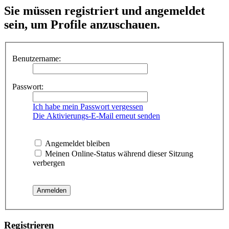
Sie müssen registriert und angemeldet
sein, um Profile anzuschauen.
Benutzername:
Passwort:
Ich habe mein Passwort vergessen
Die Aktivierungs-E-Mail erneut senden
Angemeldet bleiben
Meinen Online-Status während dieser Sitzung
verbergen
Registrieren