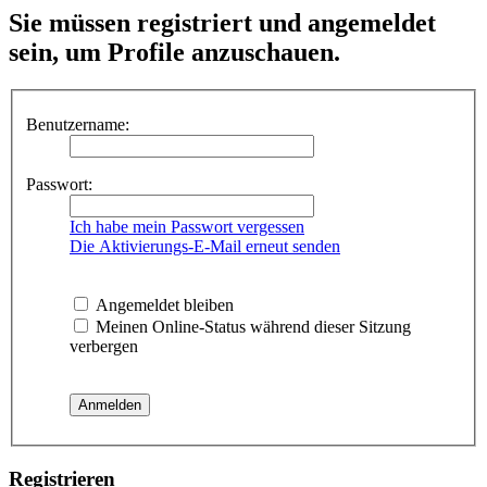
Sie müssen registriert und angemeldet
sein, um Profile anzuschauen.
Benutzername:
Passwort:
Ich habe mein Passwort vergessen
Die Aktivierungs-E-Mail erneut senden
Angemeldet bleiben
Meinen Online-Status während dieser Sitzung
verbergen
Registrieren