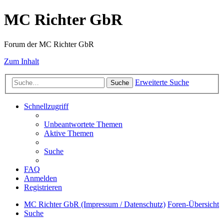
MC Richter GbR
Forum der MC Richter GbR
Zum Inhalt
Erweiterte Suche
Suche
Schnellzugriff
Unbeantwortete Themen
Aktive Themen
Suche
FAQ
Anmelden
Registrieren
MC Richter GbR (Impressum / Datenschutz)
Foren-Übersicht
Suche