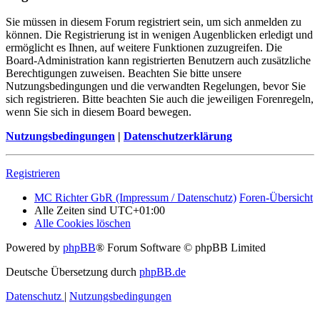
Sie müssen in diesem Forum registriert sein, um sich anmelden zu
können. Die Registrierung ist in wenigen Augenblicken erledigt und
ermöglicht es Ihnen, auf weitere Funktionen zuzugreifen. Die
Board-Administration kann registrierten Benutzern auch zusätzliche
Berechtigungen zuweisen. Beachten Sie bitte unsere
Nutzungsbedingungen und die verwandten Regelungen, bevor Sie
sich registrieren. Bitte beachten Sie auch die jeweiligen Forenregeln,
wenn Sie sich in diesem Board bewegen.
Nutzungsbedingungen
|
Datenschutzerklärung
Registrieren
MC Richter GbR (Impressum / Datenschutz)
Foren-Übersicht
Alle Zeiten sind
UTC+01:00
Alle Cookies löschen
Powered by
phpBB
® Forum Software © phpBB Limited
Deutsche Übersetzung durch
phpBB.de
Datenschutz
|
Nutzungsbedingungen