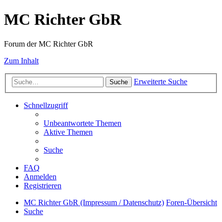
MC Richter GbR
Forum der MC Richter GbR
Zum Inhalt
Erweiterte Suche
Suche
Schnellzugriff
Unbeantwortete Themen
Aktive Themen
Suche
FAQ
Anmelden
Registrieren
MC Richter GbR (Impressum / Datenschutz)
Foren-Übersicht
Suche