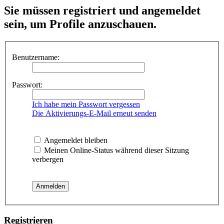
Sie müssen registriert und angemeldet
sein, um Profile anzuschauen.
Benutzername:
Passwort:
Ich habe mein Passwort vergessen
Die Aktivierungs-E-Mail erneut senden
Angemeldet bleiben
Meinen Online-Status während dieser Sitzung
verbergen
Registrieren