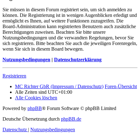
Sie müssen in diesem Forum registriert sein, um sich anmelden zu
können. Die Registrierung ist in wenigen Augenblicken erledigt und
ermöglicht es Ihnen, auf weitere Funktionen zuzugreifen. Die
Board-Administration kann registrierten Benutzern auch zusätzliche
Berechtigungen zuweisen. Beachten Sie bitte unsere
Nutzungsbedingungen und die verwandten Regelungen, bevor Sie
sich registrieren. Bitte beachten Sie auch die jeweiligen Forenregeln,
wenn Sie sich in diesem Board bewegen.
Nutzungsbedingungen
|
Datenschutzerklärung
Registrieren
MC Richter GbR (Impressum / Datenschutz)
Foren-Übersicht
Alle Zeiten sind
UTC+01:00
Alle Cookies löschen
Powered by
phpBB
® Forum Software © phpBB Limited
Deutsche Übersetzung durch
phpBB.de
Datenschutz
|
Nutzungsbedingungen