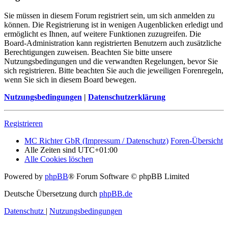
Sie müssen in diesem Forum registriert sein, um sich anmelden zu
können. Die Registrierung ist in wenigen Augenblicken erledigt und
ermöglicht es Ihnen, auf weitere Funktionen zuzugreifen. Die
Board-Administration kann registrierten Benutzern auch zusätzliche
Berechtigungen zuweisen. Beachten Sie bitte unsere
Nutzungsbedingungen und die verwandten Regelungen, bevor Sie
sich registrieren. Bitte beachten Sie auch die jeweiligen Forenregeln,
wenn Sie sich in diesem Board bewegen.
Nutzungsbedingungen
|
Datenschutzerklärung
Registrieren
MC Richter GbR (Impressum / Datenschutz)
Foren-Übersicht
Alle Zeiten sind
UTC+01:00
Alle Cookies löschen
Powered by
phpBB
® Forum Software © phpBB Limited
Deutsche Übersetzung durch
phpBB.de
Datenschutz
|
Nutzungsbedingungen