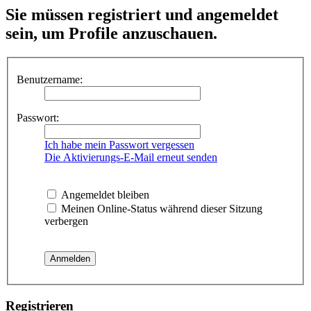
Sie müssen registriert und angemeldet
sein, um Profile anzuschauen.
Benutzername:
Passwort:
Ich habe mein Passwort vergessen
Die Aktivierungs-E-Mail erneut senden
Angemeldet bleiben
Meinen Online-Status während dieser Sitzung
verbergen
Registrieren