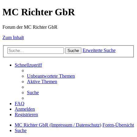
MC Richter GbR
Forum der MC Richter GbR
Zum Inhalt
Erweiterte Suche
Suche
Schnellzugriff
Unbeantwortete Themen
Aktive Themen
Suche
FAQ
Anmelden
Registrieren
MC Richter GbR (Impressum / Datenschutz)
Foren-Übersicht
Suche