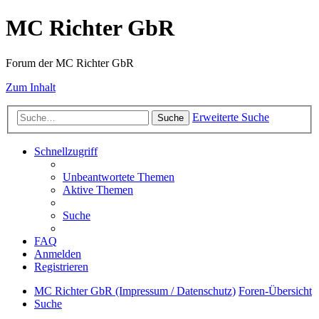
MC Richter GbR
Forum der MC Richter GbR
Zum Inhalt
Erweiterte Suche
Suche
Schnellzugriff
Unbeantwortete Themen
Aktive Themen
Suche
FAQ
Anmelden
Registrieren
MC Richter GbR (Impressum / Datenschutz)
Foren-Übersicht
Suche