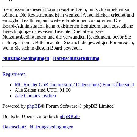
Sie müssen in diesem Forum registriert sein, um sich anmelden zu
können. Die Registrierung ist in wenigen Augenblicken erledigt und
ermöglicht es Ihnen, auf weitere Funktionen zuzugreifen. Die
Board-Administration kann registrierten Benutzern auch zusätzliche
Berechtigungen zuweisen. Beachten Sie bitte unsere
Nutzungsbedingungen und die verwandten Regelungen, bevor Sie
sich registrieren. Bitte beachten Sie auch die jeweiligen Forenregeln,
wenn Sie sich in diesem Board bewegen.
Nutzungsbedingungen
|
Datenschutzerklärung
Registrieren
MC Richter GbR (Impressum / Datenschutz)
Foren-Übersicht
Alle Zeiten sind
UTC+01:00
Alle Cookies löschen
Powered by
phpBB
® Forum Software © phpBB Limited
Deutsche Übersetzung durch
phpBB.de
Datenschutz
|
Nutzungsbedingungen