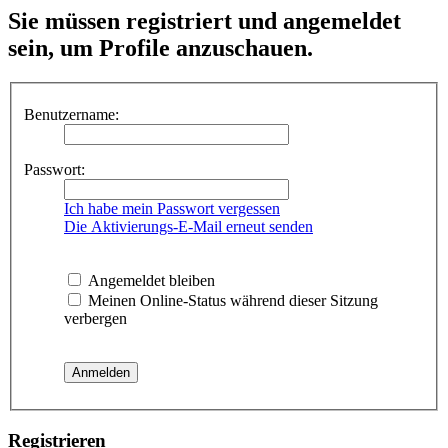
Sie müssen registriert und angemeldet
sein, um Profile anzuschauen.
Benutzername:
Passwort:
Ich habe mein Passwort vergessen
Die Aktivierungs-E-Mail erneut senden
Angemeldet bleiben
Meinen Online-Status während dieser Sitzung
verbergen
Registrieren