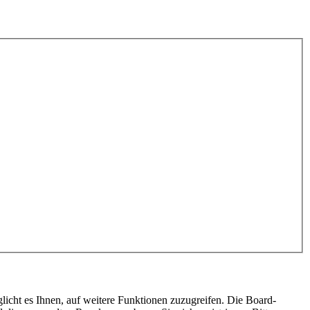
licht es Ihnen, auf weitere Funktionen zuzugreifen. Die Board-