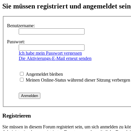
Sie müssen registriert und angemeldet sei
Benutzername:
Passwort:
Ich habe mein Passwort vergessen
Die Aktivierungs-E-Mail erneut senden
Angemeldet bleiben
Meinen Online-Status während dieser Sitzung verbergen
Registrieren
Sie müssen in diesem Forum registriert sein, um sich anmelden zu kön