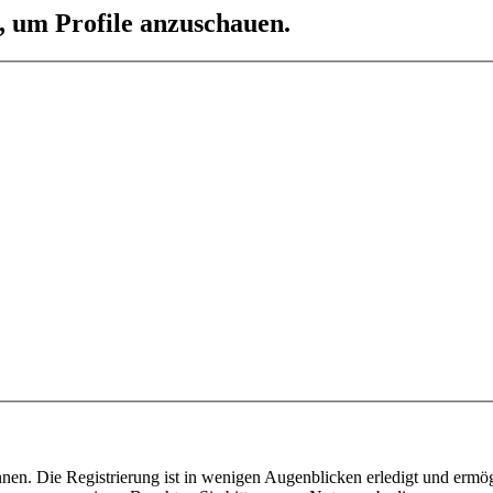
n, um Profile anzuschauen.
nen. Die Registrierung ist in wenigen Augenblicken erledigt und ermög