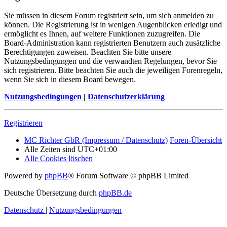
Sie müssen in diesem Forum registriert sein, um sich anmelden zu
können. Die Registrierung ist in wenigen Augenblicken erledigt und
ermöglicht es Ihnen, auf weitere Funktionen zuzugreifen. Die
Board-Administration kann registrierten Benutzern auch zusätzliche
Berechtigungen zuweisen. Beachten Sie bitte unsere
Nutzungsbedingungen und die verwandten Regelungen, bevor Sie
sich registrieren. Bitte beachten Sie auch die jeweiligen Forenregeln,
wenn Sie sich in diesem Board bewegen.
Nutzungsbedingungen
|
Datenschutzerklärung
Registrieren
MC Richter GbR (Impressum / Datenschutz)
Foren-Übersicht
Alle Zeiten sind
UTC+01:00
Alle Cookies löschen
Powered by
phpBB
® Forum Software © phpBB Limited
Deutsche Übersetzung durch
phpBB.de
Datenschutz
|
Nutzungsbedingungen