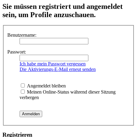
Sie müssen registriert und angemeldet
sein, um Profile anzuschauen.
Benutzername:
Passwort:
Ich habe mein Passwort vergessen
Die Aktivierungs-E-Mail erneut senden
Angemeldet bleiben
Meinen Online-Status während dieser Sitzung
verbergen
Registrieren