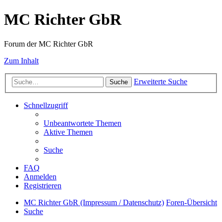
MC Richter GbR
Forum der MC Richter GbR
Zum Inhalt
Erweiterte Suche
Suche
Schnellzugriff
Unbeantwortete Themen
Aktive Themen
Suche
FAQ
Anmelden
Registrieren
MC Richter GbR (Impressum / Datenschutz)
Foren-Übersicht
Suche