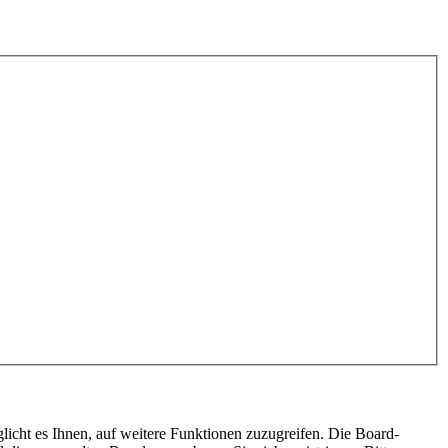
licht es Ihnen, auf weitere Funktionen zuzugreifen. Die Board-