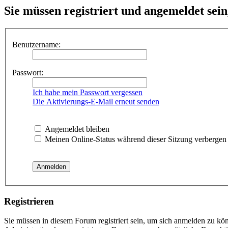
Sie müssen registriert und angemeldet sei
Benutzername:
Passwort:
Ich habe mein Passwort vergessen
Die Aktivierungs-E-Mail erneut senden
Angemeldet bleiben
Meinen Online-Status während dieser Sitzung verbergen
Registrieren
Sie müssen in diesem Forum registriert sein, um sich anmelden zu kön