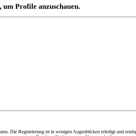
n, um Profile anzuschauen.
nen. Die Registrierung ist in wenigen Augenblicken erledigt und ermög