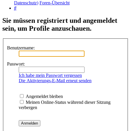
Datenschutz)
Foren-Übersicht
Suche
Sie müssen registriert und angemeldet
sein, um Profile anzuschauen.
Benutzername:
Passwort:
Ich habe mein Passwort vergessen
Die Aktivierungs-E-Mail erneut senden
Angemeldet bleiben
Meinen Online-Status während dieser Sitzung
verbergen