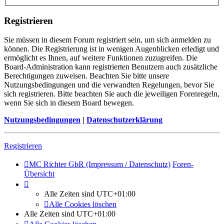
Registrieren
Sie müssen in diesem Forum registriert sein, um sich anmelden zu
können. Die Registrierung ist in wenigen Augenblicken erledigt und
ermöglicht es Ihnen, auf weitere Funktionen zuzugreifen. Die
Board-Administration kann registrierten Benutzern auch zusätzliche
Berechtigungen zuweisen. Beachten Sie bitte unsere
Nutzungsbedingungen und die verwandten Regelungen, bevor Sie
sich registrieren. Bitte beachten Sie auch die jeweiligen Forenregeln,
wenn Sie sich in diesem Board bewegen.
Nutzungsbedingungen
|
Datenschutzerklärung
Registrieren
MC Richter GbR (Impressum / Datenschutz)
Foren-
Übersicht
Alle Zeiten sind
UTC+01:00
Alle Cookies löschen
Alle Zeiten sind
UTC+01:00