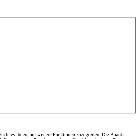
licht es Ihnen, auf weitere Funktionen zuzugreifen. Die Board-