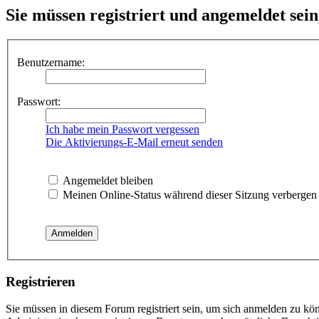
Sie müssen registriert und angemeldet sei
Benutzername:
Passwort:
Ich habe mein Passwort vergessen
Die Aktivierungs-E-Mail erneut senden
Angemeldet bleiben
Meinen Online-Status während dieser Sitzung verbergen
Registrieren
Sie müssen in diesem Forum registriert sein, um sich anmelden zu kön