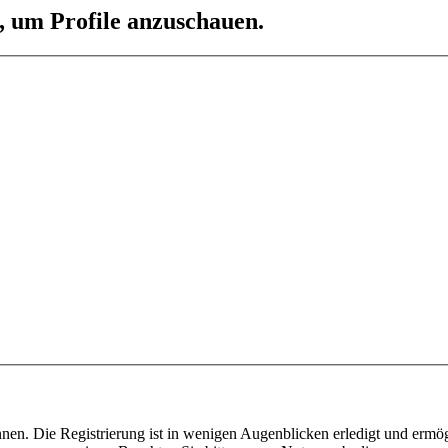
n, um Profile anzuschauen.
nen. Die Registrierung ist in wenigen Augenblicken erledigt und ermög