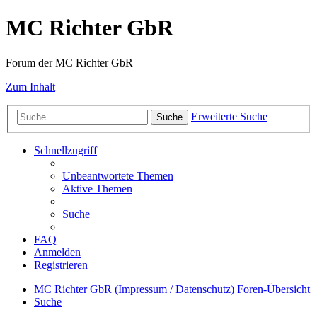
MC Richter GbR
Forum der MC Richter GbR
Zum Inhalt
Erweiterte Suche
Suche
Schnellzugriff
Unbeantwortete Themen
Aktive Themen
Suche
FAQ
Anmelden
Registrieren
MC Richter GbR (Impressum / Datenschutz)
Foren-Übersicht
Suche