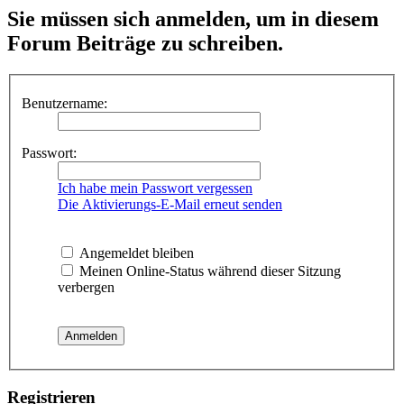
Sie müssen sich anmelden, um in diesem
Forum Beiträge zu schreiben.
Benutzername:
Passwort:
Ich habe mein Passwort vergessen
Die Aktivierungs-E-Mail erneut senden
Angemeldet bleiben
Meinen Online-Status während dieser Sitzung
verbergen
Registrieren