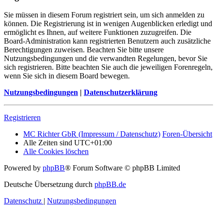
Sie müssen in diesem Forum registriert sein, um sich anmelden zu
können. Die Registrierung ist in wenigen Augenblicken erledigt und
ermöglicht es Ihnen, auf weitere Funktionen zuzugreifen. Die
Board-Administration kann registrierten Benutzern auch zusätzliche
Berechtigungen zuweisen. Beachten Sie bitte unsere
Nutzungsbedingungen und die verwandten Regelungen, bevor Sie
sich registrieren. Bitte beachten Sie auch die jeweiligen Forenregeln,
wenn Sie sich in diesem Board bewegen.
Nutzungsbedingungen
|
Datenschutzerklärung
Registrieren
MC Richter GbR (Impressum / Datenschutz)
Foren-Übersicht
Alle Zeiten sind
UTC+01:00
Alle Cookies löschen
Powered by
phpBB
® Forum Software © phpBB Limited
Deutsche Übersetzung durch
phpBB.de
Datenschutz
|
Nutzungsbedingungen