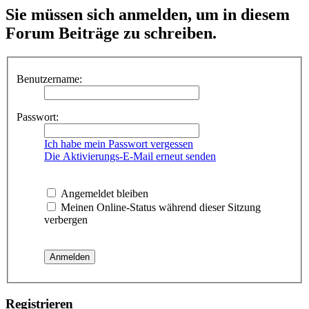
Sie müssen sich anmelden, um in diesem
Forum Beiträge zu schreiben.
Benutzername:
Passwort:
Ich habe mein Passwort vergessen
Die Aktivierungs-E-Mail erneut senden
Angemeldet bleiben
Meinen Online-Status während dieser Sitzung
verbergen
Registrieren