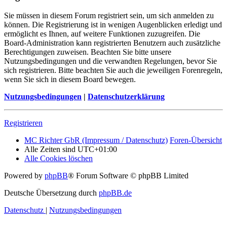
Sie müssen in diesem Forum registriert sein, um sich anmelden zu
können. Die Registrierung ist in wenigen Augenblicken erledigt und
ermöglicht es Ihnen, auf weitere Funktionen zuzugreifen. Die
Board-Administration kann registrierten Benutzern auch zusätzliche
Berechtigungen zuweisen. Beachten Sie bitte unsere
Nutzungsbedingungen und die verwandten Regelungen, bevor Sie
sich registrieren. Bitte beachten Sie auch die jeweiligen Forenregeln,
wenn Sie sich in diesem Board bewegen.
Nutzungsbedingungen
|
Datenschutzerklärung
Registrieren
MC Richter GbR (Impressum / Datenschutz)
Foren-Übersicht
Alle Zeiten sind
UTC+01:00
Alle Cookies löschen
Powered by
phpBB
® Forum Software © phpBB Limited
Deutsche Übersetzung durch
phpBB.de
Datenschutz
|
Nutzungsbedingungen