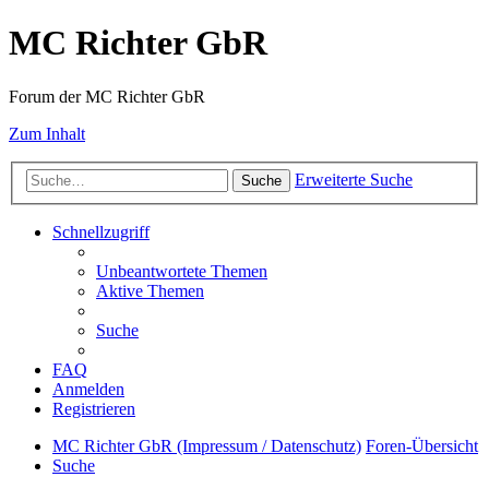
MC Richter GbR
Forum der MC Richter GbR
Zum Inhalt
Erweiterte Suche
Suche
Schnellzugriff
Unbeantwortete Themen
Aktive Themen
Suche
FAQ
Anmelden
Registrieren
MC Richter GbR (Impressum / Datenschutz)
Foren-Übersicht
Suche