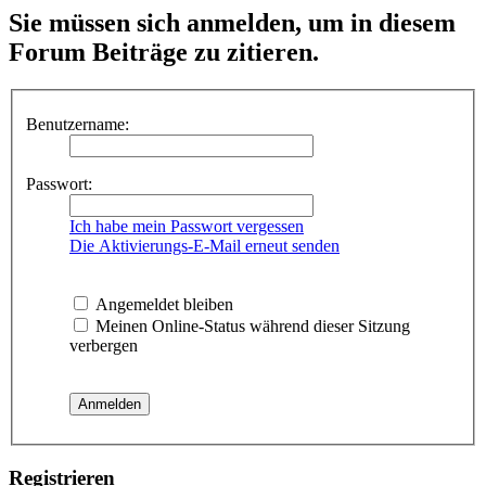
Sie müssen sich anmelden, um in diesem
Forum Beiträge zu zitieren.
Benutzername:
Passwort:
Ich habe mein Passwort vergessen
Die Aktivierungs-E-Mail erneut senden
Angemeldet bleiben
Meinen Online-Status während dieser Sitzung
verbergen
Registrieren