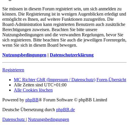
Sie müssen in diesem Forum registriert sein, um sich anmelden zu
können. Die Registrierung ist in wenigen Augenblicken erledigt und
ermöglicht es Ihnen, auf weitere Funktionen zuzugreifen. Die
Board-Administration kann registrierten Benutzern auch zusätzliche
Berechtigungen zuweisen. Beachten Sie bitte unsere
Nutzungsbedingungen und die verwandten Regelungen, bevor Sie
sich registrieren. Bitte beachten Sie auch die jeweiligen Forenregeln,
wenn Sie sich in diesem Board bewegen.
Nutzungsbedingungen
|
Datenschutzerklärung
Registrieren
MC Richter GbR (Impressum / Datenschutz)
Foren-Übersicht
Alle Zeiten sind
UTC+01:00
Alle Cookies löschen
Powered by
phpBB
® Forum Software © phpBB Limited
Deutsche Übersetzung durch
phpBB.de
Datenschutz
|
Nutzungsbedingungen