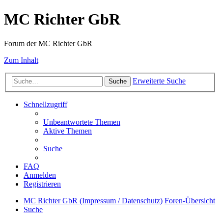
MC Richter GbR
Forum der MC Richter GbR
Zum Inhalt
Erweiterte Suche
Suche
Schnellzugriff
Unbeantwortete Themen
Aktive Themen
Suche
FAQ
Anmelden
Registrieren
MC Richter GbR (Impressum / Datenschutz)
Foren-Übersicht
Suche