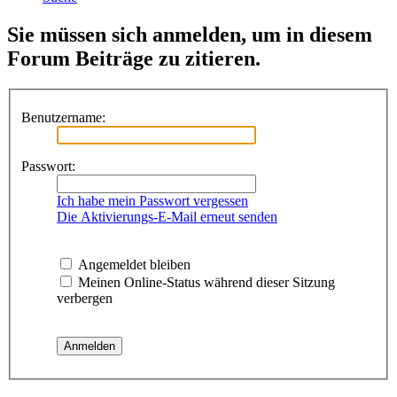
Sie müssen sich anmelden, um in diesem
Forum Beiträge zu zitieren.
Benutzername:
Passwort:
Ich habe mein Passwort vergessen
Die Aktivierungs-E-Mail erneut senden
Angemeldet bleiben
Meinen Online-Status während dieser Sitzung
verbergen