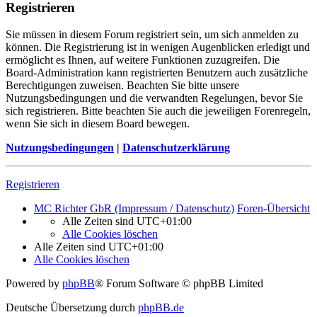
Registrieren
Sie müssen in diesem Forum registriert sein, um sich anmelden zu
können. Die Registrierung ist in wenigen Augenblicken erledigt und
ermöglicht es Ihnen, auf weitere Funktionen zuzugreifen. Die
Board-Administration kann registrierten Benutzern auch zusätzliche
Berechtigungen zuweisen. Beachten Sie bitte unsere
Nutzungsbedingungen und die verwandten Regelungen, bevor Sie
sich registrieren. Bitte beachten Sie auch die jeweiligen Forenregeln,
wenn Sie sich in diesem Board bewegen.
Nutzungsbedingungen
|
Datenschutzerklärung
Registrieren
MC Richter GbR (Impressum / Datenschutz)
Foren-Übersicht
Alle Zeiten sind
UTC+01:00
Alle Cookies löschen
Alle Zeiten sind
UTC+01:00
Alle Cookies löschen
Powered by
phpBB
® Forum Software © phpBB Limited
Deutsche Übersetzung durch
phpBB.de