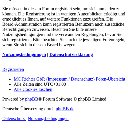
Sie müssen in diesem Forum registriert sein, um sich anmelden zu
können. Die Registrierung ist in wenigen Augenblicken erledigt und
ermöglicht es Ihnen, auf weitere Funktionen zuzugreifen. Die
Board-Administration kann registrierten Benutzern auch zusätzliche
Berechtigungen zuweisen. Beachten Sie bitte unsere
Nutzungsbedingungen und die verwandten Regelungen, bevor Sie
sich registrieren. Bitte beachten Sie auch die jeweiligen Forenregeln,
wenn Sie sich in diesem Board bewegen.
Nutzungsbedingungen
|
Datenschutzerklärung
Registrieren
MC Richter GbR (Impressum / Datenschutz)
Foren-Übersicht
Alle Zeiten sind
UTC+01:00
Alle Cookies löschen
Powered by
phpBB
® Forum Software © phpBB Limited
Deutsche Übersetzung durch
phpBB.de
Datenschutz
|
Nutzungsbedingungen