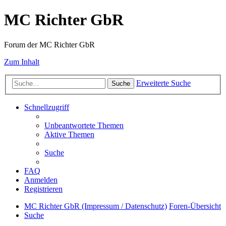
MC Richter GbR
Forum der MC Richter GbR
Zum Inhalt
Erweiterte Suche
Suche
Schnellzugriff
Unbeantwortete Themen
Aktive Themen
Suche
FAQ
Anmelden
Registrieren
MC Richter GbR (Impressum / Datenschutz)
Foren-Übersicht
Suche