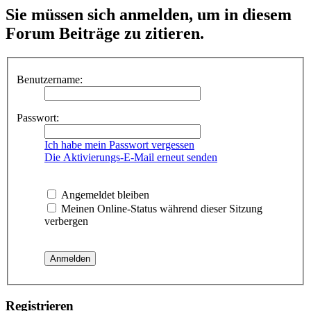
Sie müssen sich anmelden, um in diesem
Forum Beiträge zu zitieren.
Benutzername:
Passwort:
Ich habe mein Passwort vergessen
Die Aktivierungs-E-Mail erneut senden
Angemeldet bleiben
Meinen Online-Status während dieser Sitzung
verbergen
Registrieren