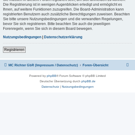
Die Registrierung ist in wenigen Augenblicken erledigt und ermöglicht es
Ihnen, auf weitere Funktionen zuzugreifen. Die Board-Administration kann
registrierten Benutzern auch zusätzliche Berechtigungen zuweisen. Beachten
Sie bitte unsere Nutzungsbedingungen und die verwandten Regelungen,
bevor Sie sich registrieren. Bitte beachten Sie auch die jeweiligen
Forenregeln, wenn Sie sich in diesem Board bewegen.
Nutzungsbedingungen
|
Datenschutzerklärung
Registrieren
MC Richter GbR (Impressum / Datenschutz)
Foren-Übersicht
Powered by
phpBB
® Forum Software © phpBB Limited
Deutsche Übersetzung durch
phpBB.de
Datenschutz
|
Nutzungsbedingungen