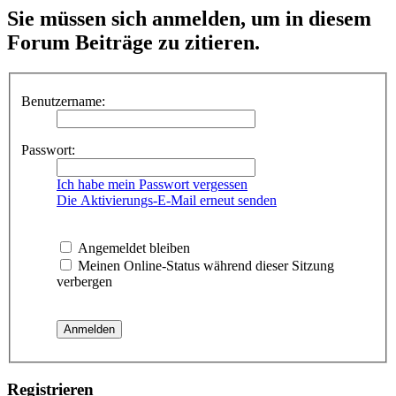
Sie müssen sich anmelden, um in diesem
Forum Beiträge zu zitieren.
Benutzername:
Passwort:
Ich habe mein Passwort vergessen
Die Aktivierungs-E-Mail erneut senden
Angemeldet bleiben
Meinen Online-Status während dieser Sitzung
verbergen
Registrieren