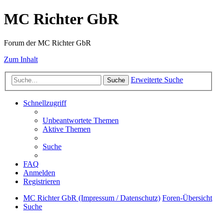
MC Richter GbR
Forum der MC Richter GbR
Zum Inhalt
Erweiterte Suche
Suche
Schnellzugriff
Unbeantwortete Themen
Aktive Themen
Suche
FAQ
Anmelden
Registrieren
MC Richter GbR (Impressum / Datenschutz)
Foren-Übersicht
Suche