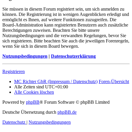
Sie müssen in diesem Forum registriert sein, um sich anmelden zu
können. Die Registrierung ist in wenigen Augenblicken erledigt und
ermöglicht es Ihnen, auf weitere Funktionen zuzugreifen. Die
Board-Administration kann registrierten Benutzern auch zusätzliche
Berechtigungen zuweisen. Beachten Sie bitte unsere
Nutzungsbedingungen und die verwandten Regelungen, bevor Sie
sich registrieren. Bitte beachten Sie auch die jeweiligen Forenregeln,
wenn Sie sich in diesem Board bewegen.
Nutzungsbedingungen
|
Datenschutzerklärung
Registrieren
MC Richter GbR (Impressum / Datenschutz)
Foren-Übersicht
Alle Zeiten sind
UTC+01:00
Alle Cookies löschen
Powered by
phpBB
® Forum Software © phpBB Limited
Deutsche Übersetzung durch
phpBB.de
Datenschutz
|
Nutzungsbedingungen