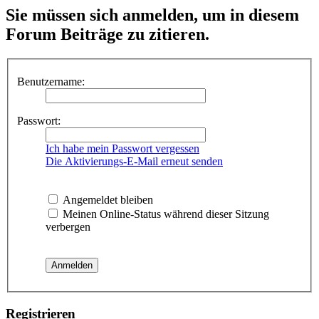
Sie müssen sich anmelden, um in diesem
Forum Beiträge zu zitieren.
Benutzername:
Passwort:
Ich habe mein Passwort vergessen
Die Aktivierungs-E-Mail erneut senden
Angemeldet bleiben
Meinen Online-Status während dieser Sitzung
verbergen
Registrieren