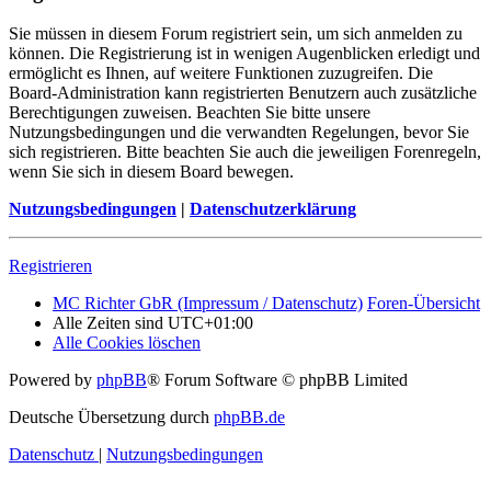
Sie müssen in diesem Forum registriert sein, um sich anmelden zu
können. Die Registrierung ist in wenigen Augenblicken erledigt und
ermöglicht es Ihnen, auf weitere Funktionen zuzugreifen. Die
Board-Administration kann registrierten Benutzern auch zusätzliche
Berechtigungen zuweisen. Beachten Sie bitte unsere
Nutzungsbedingungen und die verwandten Regelungen, bevor Sie
sich registrieren. Bitte beachten Sie auch die jeweiligen Forenregeln,
wenn Sie sich in diesem Board bewegen.
Nutzungsbedingungen
|
Datenschutzerklärung
Registrieren
MC Richter GbR (Impressum / Datenschutz)
Foren-Übersicht
Alle Zeiten sind
UTC+01:00
Alle Cookies löschen
Powered by
phpBB
® Forum Software © phpBB Limited
Deutsche Übersetzung durch
phpBB.de
Datenschutz
|
Nutzungsbedingungen