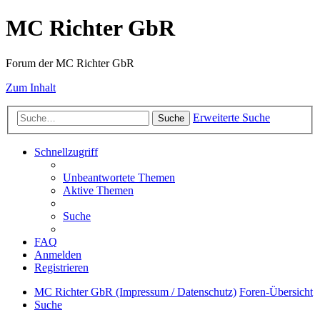
MC Richter GbR
Forum der MC Richter GbR
Zum Inhalt
Erweiterte Suche
Suche
Schnellzugriff
Unbeantwortete Themen
Aktive Themen
Suche
FAQ
Anmelden
Registrieren
MC Richter GbR (Impressum / Datenschutz)
Foren-Übersicht
Suche