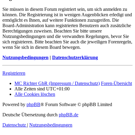
Sie müssen in diesem Forum registriert sein, um sich anmelden zu
können. Die Registrierung ist in wenigen Augenblicken erledigt und
ermöglicht es Ihnen, auf weitere Funktionen zuzugreifen. Die
Board-Administration kann registrierten Benutzern auch zusätzliche
Berechtigungen zuweisen. Beachten Sie bitte unsere
Nutzungsbedingungen und die verwandten Regelungen, bevor Sie
sich registrieren. Bitte beachten Sie auch die jeweiligen Forenregeln,
wenn Sie sich in diesem Board bewegen.
Nutzungsbedingungen
|
Datenschutzerklärung
Registrieren
MC Richter GbR (Impressum / Datenschutz)
Foren-Übersicht
Alle Zeiten sind
UTC+01:00
Alle Cookies löschen
Powered by
phpBB
® Forum Software © phpBB Limited
Deutsche Übersetzung durch
phpBB.de
Datenschutz
|
Nutzungsbedingungen