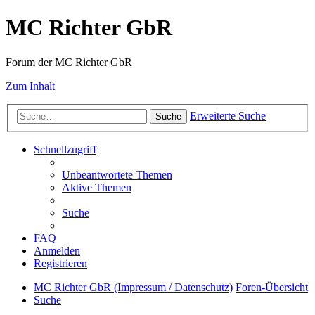
MC Richter GbR
Forum der MC Richter GbR
Zum Inhalt
Erweiterte Suche
Suche
Schnellzugriff
Unbeantwortete Themen
Aktive Themen
Suche
FAQ
Anmelden
Registrieren
MC Richter GbR (Impressum / Datenschutz)
Foren-Übersicht
Suche