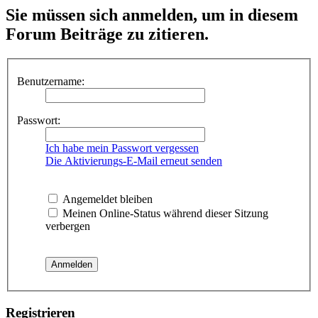
Sie müssen sich anmelden, um in diesem
Forum Beiträge zu zitieren.
Benutzername:
Passwort:
Ich habe mein Passwort vergessen
Die Aktivierungs-E-Mail erneut senden
Angemeldet bleiben
Meinen Online-Status während dieser Sitzung
verbergen
Registrieren