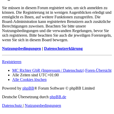
Sie müssen in diesem Forum registriert sein, um sich anmelden zu
können. Die Registrierung ist in wenigen Augenblicken erledigt und
ermöglicht es Ihnen, auf weitere Funktionen zuzugreifen. Die
Board-Administration kann registrierten Benutzern auch zusätzliche
Berechtigungen zuweisen. Beachten Sie bitte unsere
Nutzungsbedingungen und die verwandten Regelungen, bevor Sie
sich registrieren. Bitte beachten Sie auch die jeweiligen Forenregeln,
wenn Sie sich in diesem Board bewegen.
Nutzungsbedingungen
|
Datenschutzerklärung
Registrieren
MC Richter GbR (Impressum / Datenschutz)
Foren-Übersicht
Alle Zeiten sind
UTC+01:00
Alle Cookies löschen
Powered by
phpBB
® Forum Software © phpBB Limited
Deutsche Übersetzung durch
phpBB.de
Datenschutz
|
Nutzungsbedingungen