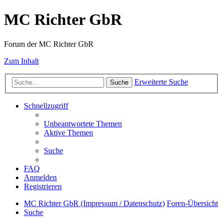
MC Richter GbR
Forum der MC Richter GbR
Zum Inhalt
Erweiterte Suche
Suche
Schnellzugriff
Unbeantwortete Themen
Aktive Themen
Suche
FAQ
Anmelden
Registrieren
MC Richter GbR (Impressum / Datenschutz)
Foren-Übersicht
Suche