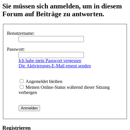
Sie müssen sich anmelden, um in diesem
Forum auf Beiträge zu antworten.
Benutzername:
Passwort:
Ich habe mein Passwort vergessen
Die Aktivierungs-E-Mail erneut senden
Angemeldet bleiben
Meinen Online-Status während dieser Sitzung
verbergen
Registrieren