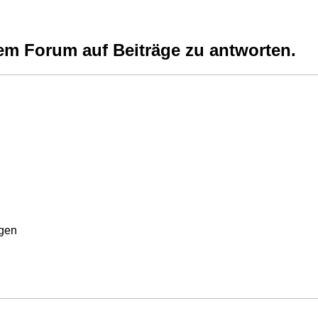
em Forum auf Beiträge zu antworten.
rgen