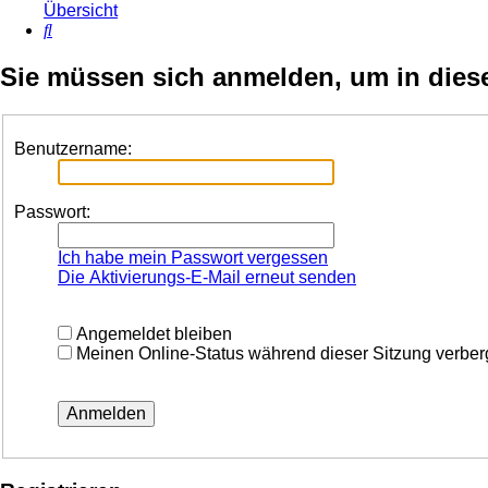
Übersicht
Suche
Sie müssen sich anmelden, um in dies
Benutzername:
Passwort:
Ich habe mein Passwort vergessen
Die Aktivierungs-E-Mail erneut senden
Angemeldet bleiben
Meinen Online-Status während dieser Sitzung verbe