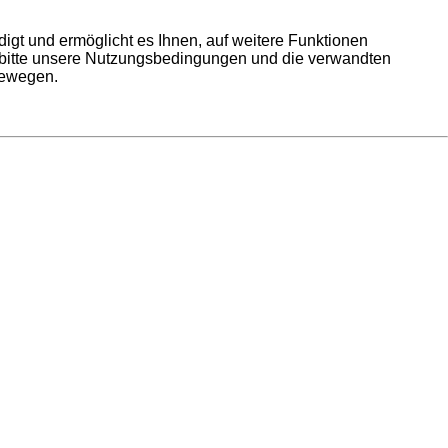
igt und ermöglicht es Ihnen, auf weitere Funktionen
e bitte unsere Nutzungsbedingungen und die verwandten
bewegen.