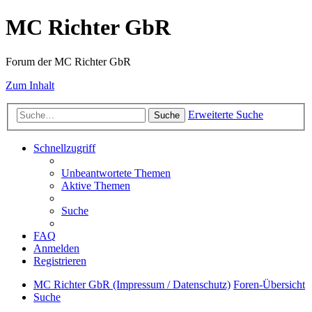
MC Richter GbR
Forum der MC Richter GbR
Zum Inhalt
Erweiterte Suche
Suche
Schnellzugriff
Unbeantwortete Themen
Aktive Themen
Suche
FAQ
Anmelden
Registrieren
MC Richter GbR (Impressum / Datenschutz)
Foren-Übersicht
Suche