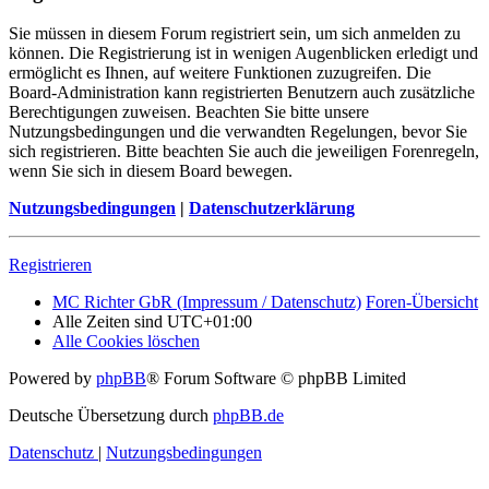
Sie müssen in diesem Forum registriert sein, um sich anmelden zu
können. Die Registrierung ist in wenigen Augenblicken erledigt und
ermöglicht es Ihnen, auf weitere Funktionen zuzugreifen. Die
Board-Administration kann registrierten Benutzern auch zusätzliche
Berechtigungen zuweisen. Beachten Sie bitte unsere
Nutzungsbedingungen und die verwandten Regelungen, bevor Sie
sich registrieren. Bitte beachten Sie auch die jeweiligen Forenregeln,
wenn Sie sich in diesem Board bewegen.
Nutzungsbedingungen
|
Datenschutzerklärung
Registrieren
MC Richter GbR (Impressum / Datenschutz)
Foren-Übersicht
Alle Zeiten sind
UTC+01:00
Alle Cookies löschen
Powered by
phpBB
® Forum Software © phpBB Limited
Deutsche Übersetzung durch
phpBB.de
Datenschutz
|
Nutzungsbedingungen