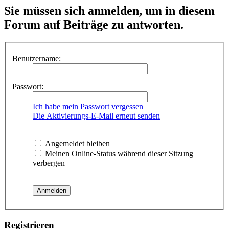
Sie müssen sich anmelden, um in diesem
Forum auf Beiträge zu antworten.
Benutzername:
Passwort:
Ich habe mein Passwort vergessen
Die Aktivierungs-E-Mail erneut senden
Angemeldet bleiben
Meinen Online-Status während dieser Sitzung
verbergen
Registrieren