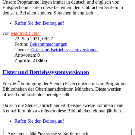
Unsere Programme liegen immer in deutsch und englisch vor.
Entsprechend starten diese bei einem deutschbrachen System in
deutsch. Bei allen anderen Sprachen in englisch ...
Rufen Sie den Beitrag auf
von
ManfredRichter
22. Sep 2021, 08:27
Forum:
Bekanntmachungen
Thema:
Elster und Betriebssystemversionen
Antworten:
0
Zugriffe:
218605
Elster und Betriebssystemversionen
Für die Übertragung der Steuer (Elster) nutzen unsere Programme
Bibliotheken der Oberfinanzdirektion München. Diese werden
offiziell und kostenlos bereitgestellt.
Da sich die Steuer jährlich ändert -beispielsweise kommen neue
Kennziffern hinzu - müssen diese Bibliotheken einmal jährlich ...
Rufen Sie den Beitrag auf
Anzeigen:
Sortiere nach: