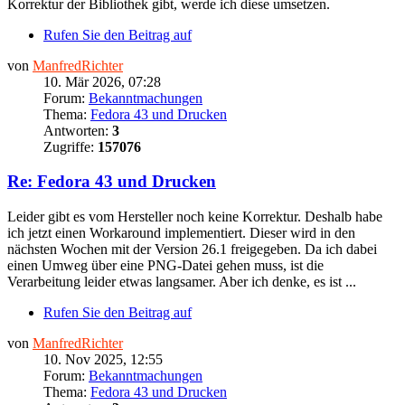
Korrektur der Bibliothek gibt, werde ich diese umsetzen.
Rufen Sie den Beitrag auf
von
ManfredRichter
10. Mär 2026, 07:28
Forum:
Bekanntmachungen
Thema:
Fedora 43 und Drucken
Antworten:
3
Zugriffe:
157076
Re: Fedora 43 und Drucken
Leider gibt es vom Hersteller noch keine Korrektur. Deshalb habe
ich jetzt einen Workaround implementiert. Dieser wird in den
nächsten Wochen mit der Version 26.1 freigegeben. Da ich dabei
einen Umweg über eine PNG-Datei gehen muss, ist die
Verarbeitung leider etwas langsamer. Aber ich denke, es ist ...
Rufen Sie den Beitrag auf
von
ManfredRichter
10. Nov 2025, 12:55
Forum:
Bekanntmachungen
Thema:
Fedora 43 und Drucken