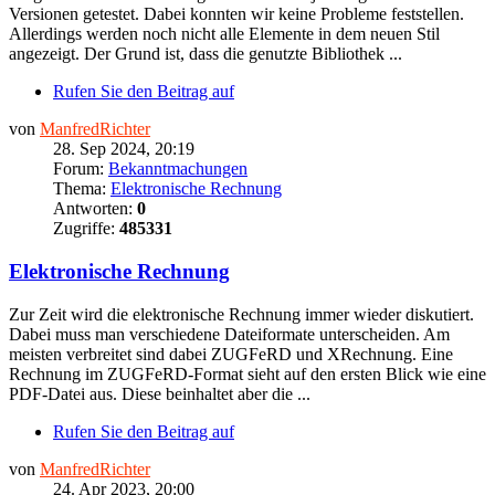
Versionen getestet. Dabei konnten wir keine Probleme feststellen.
Allerdings werden noch nicht alle Elemente in dem neuen Stil
angezeigt. Der Grund ist, dass die genutzte Bibliothek ...
Rufen Sie den Beitrag auf
von
ManfredRichter
28. Sep 2024, 20:19
Forum:
Bekanntmachungen
Thema:
Elektronische Rechnung
Antworten:
0
Zugriffe:
485331
Elektronische Rechnung
Zur Zeit wird die elektronische Rechnung immer wieder diskutiert.
Dabei muss man verschiedene Dateiformate unterscheiden. Am
meisten verbreitet sind dabei ZUGFeRD und XRechnung. Eine
Rechnung im ZUGFeRD-Format sieht auf den ersten Blick wie eine
PDF-Datei aus. Diese beinhaltet aber die ...
Rufen Sie den Beitrag auf
von
ManfredRichter
24. Apr 2023, 20:00