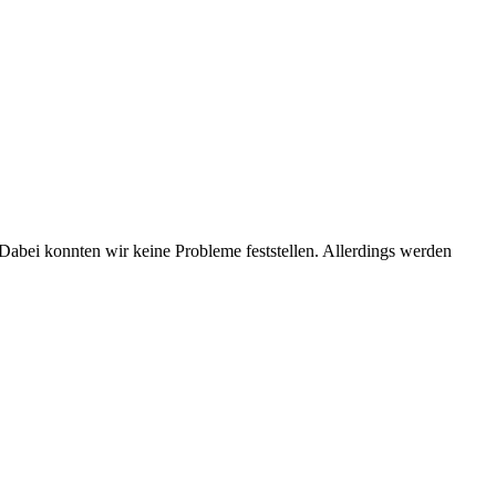
 Dabei konnten wir keine Probleme feststellen. Allerdings werden