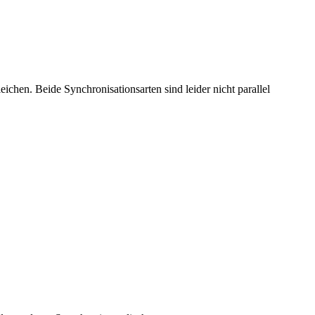
hen. Beide Synchronisationsarten sind leider nicht parallel