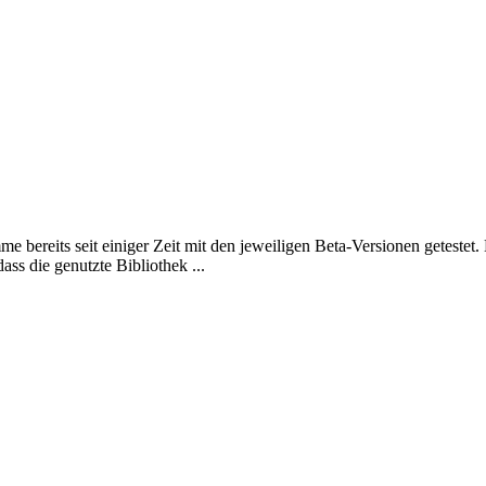
 bereits seit einiger Zeit mit den jeweiligen Beta-Versionen getestet.
ass die genutzte Bibliothek ...