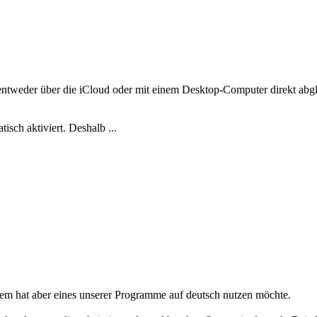
tweder über die iCloud oder mit einem Desktop-Computer direkt abgleic
isch aktiviert. Deshalb ...
em hat aber eines unserer Programme auf deutsch nutzen möchte.