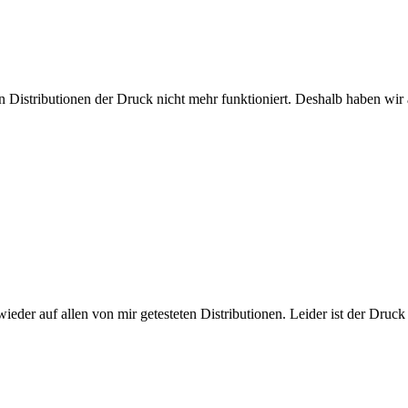
 Distributionen der Druck nicht mehr funktioniert. Deshalb haben wi
 wieder auf allen von mir getesteten Distributionen. Leider ist der Dr