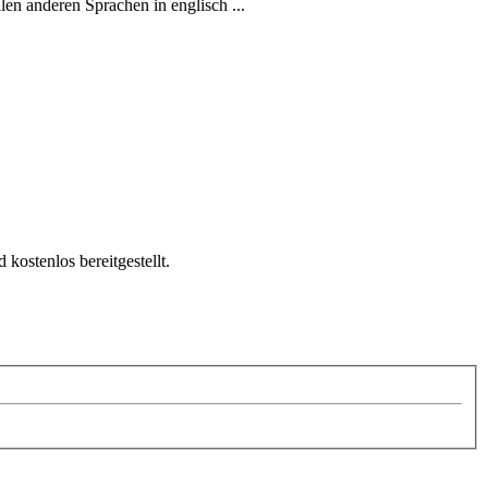
en anderen Sprachen in englisch ...
kostenlos bereitgestellt.