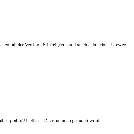
Wochen mit der Version 26.1 freigegeben. Da ich dabei einen Umweg
iothek pixbuf2 in diesen Distributionen geändert wurde.