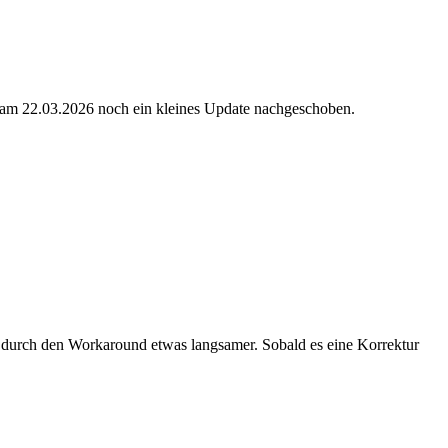
r am 22.03.2026 noch ein kleines Update nachgeschoben.
uck durch den Workaround etwas langsamer. Sobald es eine Korrektur