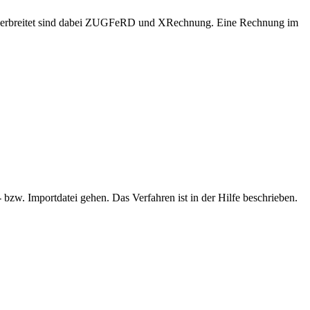
en verbreitet sind dabei ZUGFeRD und XRechnung. Eine Rechnung im
bzw. Importdatei gehen. Das Verfahren ist in der Hilfe beschrieben.