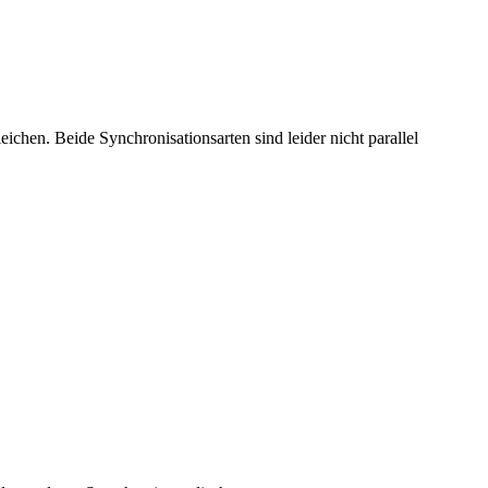
hen. Beide Synchronisationsarten sind leider nicht parallel