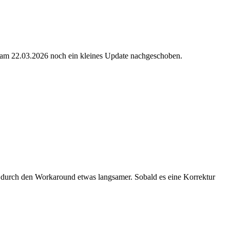
r am 22.03.2026 noch ein kleines Update nachgeschoben.
uck durch den Workaround etwas langsamer. Sobald es eine Korrektur