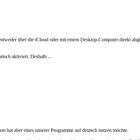
tweder über die iCloud oder mit einem Desktop-Computer direkt abgleic
isch aktiviert. Deshalb ...
em hat aber eines unserer Programme auf deutsch nutzen möchte.