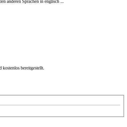
en anderen Sprachen in englisch ...
kostenlos bereitgestellt.