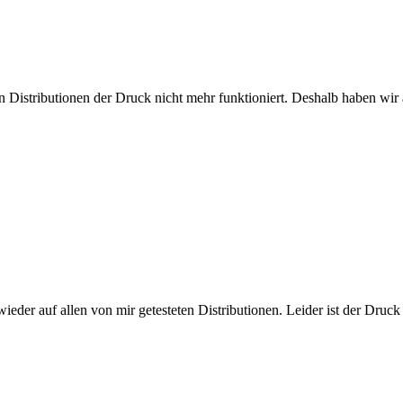
 Distributionen der Druck nicht mehr funktioniert. Deshalb haben wi
 wieder auf allen von mir getesteten Distributionen. Leider ist der Dr