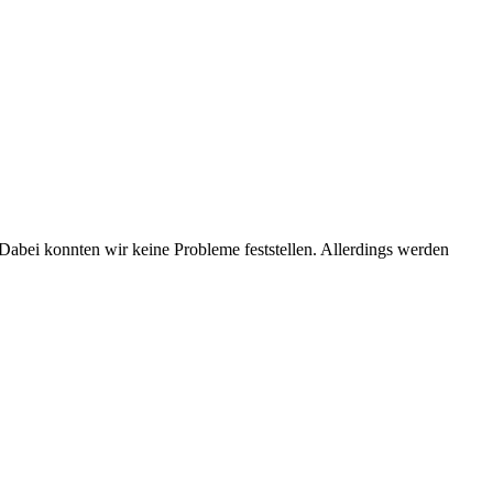
 Dabei konnten wir keine Probleme feststellen. Allerdings werden