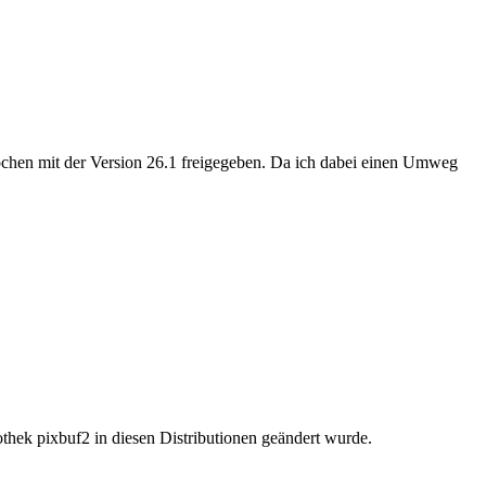
Wochen mit der Version 26.1 freigegeben. Da ich dabei einen Umweg
iothek pixbuf2 in diesen Distributionen geändert wurde.