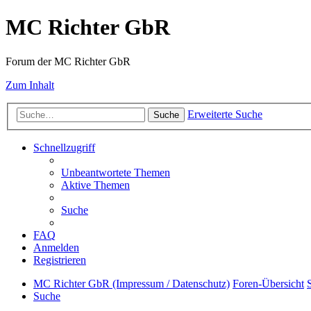
MC Richter GbR
Forum der MC Richter GbR
Zum Inhalt
Erweiterte Suche
Suche
Schnellzugriff
Unbeantwortete Themen
Aktive Themen
Suche
FAQ
Anmelden
Registrieren
MC Richter GbR (Impressum / Datenschutz)
Foren-Übersicht
Suche