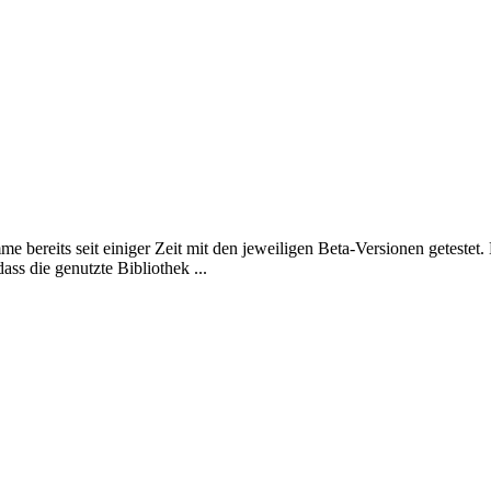
 bereits seit einiger Zeit mit den jeweiligen Beta-Versionen getestet.
ass die genutzte Bibliothek ...