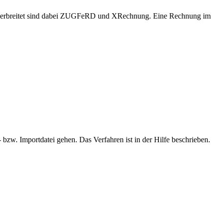
en verbreitet sind dabei ZUGFeRD und XRechnung. Eine Rechnung im
bzw. Importdatei gehen. Das Verfahren ist in der Hilfe beschrieben.