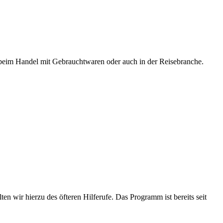
 beim Handel mit Gebrauchtwaren oder auch in der Reisebranche.
en wir hierzu des öfteren Hilferufe. Das Programm ist bereits seit