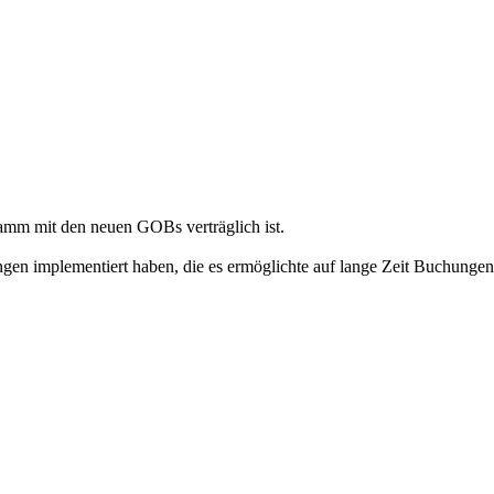
ramm mit den neuen GOBs verträglich ist.
n implementiert haben, die es ermöglichte auf lange Zeit Buchungen "