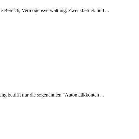
le Bereich, Vermögensverwaltung, Zweckbetrieb und ...
ung betrifft nur die sogenannten "Automatikkonten ...