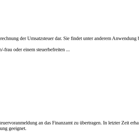
Berechnung der Umsatzsteuer dar. Sie findet unter anderem Anwendung
frau oder einem steuerbefreiten ...
euervoranmeldung an das Finanzamt zu übertragen. In letzter Zeit erhalt
dung geeignet.