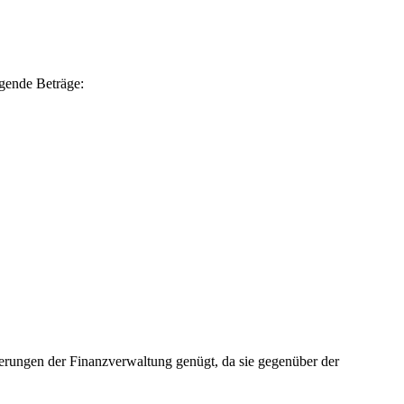
lgende Beträge:
derungen der Finanzverwaltung genügt, da sie gegenüber der