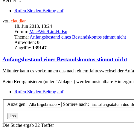
Bei der ...
Rufen Sie den Beitrag auf
von
claudiar
18. Jun 2013, 13:24
Forum:
Mac/Win/Lin-HaBu
Thema:
Anfangsbestand eines Bestandskontos stimmt nicht
Antworten:
0
Zugriffe:
139147
Anfangsbestand eines Bestandskontos stimmt nicht
Mitunter kann es vorkommen das nach einem Jahreswechsel der Anfang
Beim Reorganisieren (unter "Ablage") werden unsichtbare Hintergrund
Rufen Sie den Beitrag auf
Anzeigen:
Sortiere nach:
Die Suche ergab 32 Treffer