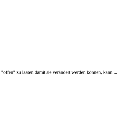
offen" zu lassen damit sie verändert werden können, kann ...