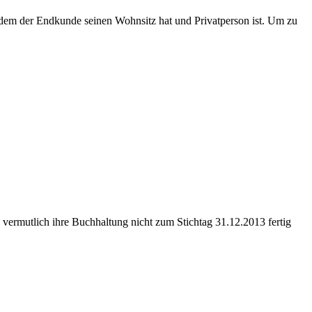
dem der Endkunde seinen Wohnsitz hat und Privatperson ist. Um zu
vermutlich ihre Buchhaltung nicht zum Stichtag 31.12.2013 fertig