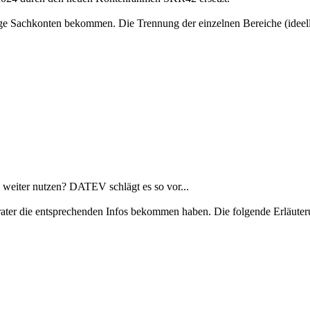
ge Sachkonten bekommen. Die Trennung der einzelnen Bereiche (ideel
 weiter nutzen? DATEV schlägt es so vor...
berater die entsprechenden Infos bekommen haben. Die folgende Erläuter