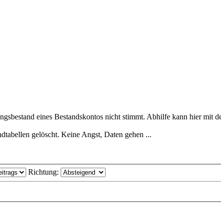
sbestand eines Bestandskontos nicht stimmt. Abhilfe kann hier mit d
tabellen gelöscht. Keine Angst, Daten gehen ...
Richtung: