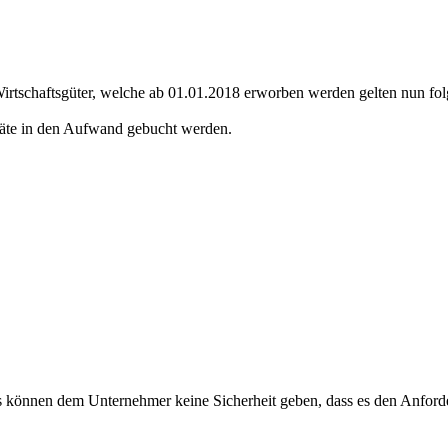
Wirtschaftsgüter, welche ab 01.01.2018 erworben werden gelten nun fo
eräte in den Aufwand gebucht werden.
tes können dem Unternehmer keine Sicherheit geben, dass es den Anfor