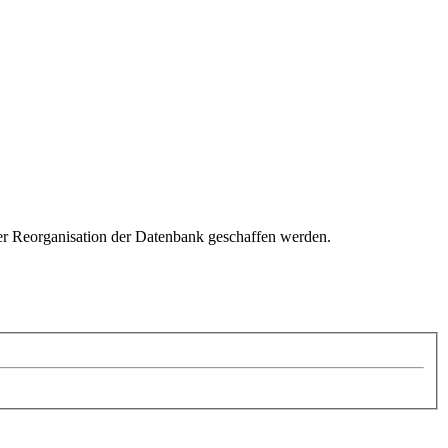
er Reorganisation der Datenbank geschaffen werden.