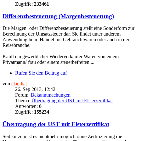
Zugriffe:
233461
Differenzbesteuerung (Margenbesteuerung)
Die Margen- oder Differenzbesteuerung stellt eine Sonderform zur
Berechnung der Umsatzsteuer dar. Sie findet unter anderem
Anwendung beim Handel mit Gebrauchtwaren oder auch in der
Reisebranche.
Kauft ein gewerblicher Wiederverkäufer Waren von einem
Privatmann/-frau oder einem steuerbefreiten ...
Rufen Sie den Beitrag auf
von
claudiar
26. Sep 2013, 12:42
Forum:
Bekanntmachungen
Thema:
Übertragung der UST mit Elsterzertifikat
Antworten:
0
Zugriffe:
155234
Übertragung der UST mit Elsterzertifikat
Seit kurzem ist es nichtmehr möglich ohne Zertifizierung die