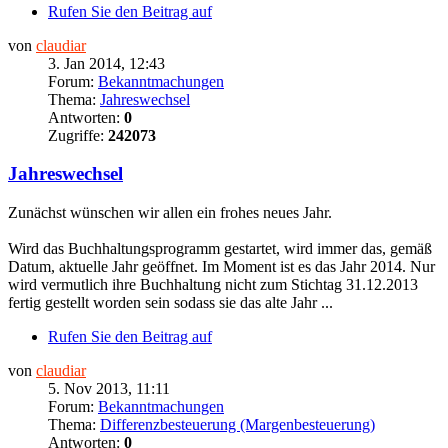
Rufen Sie den Beitrag auf
von
claudiar
3. Jan 2014, 12:43
Forum:
Bekanntmachungen
Thema:
Jahreswechsel
Antworten:
0
Zugriffe:
242073
Jahreswechsel
Zunächst wünschen wir allen ein frohes neues Jahr.
Wird das Buchhaltungsprogramm gestartet, wird immer das, gemäß
Datum, aktuelle Jahr geöffnet. Im Moment ist es das Jahr 2014. Nur
wird vermutlich ihre Buchhaltung nicht zum Stichtag 31.12.2013
fertig gestellt worden sein sodass sie das alte Jahr ...
Rufen Sie den Beitrag auf
von
claudiar
5. Nov 2013, 11:11
Forum:
Bekanntmachungen
Thema:
Differenzbesteuerung (Margenbesteuerung)
Antworten:
0