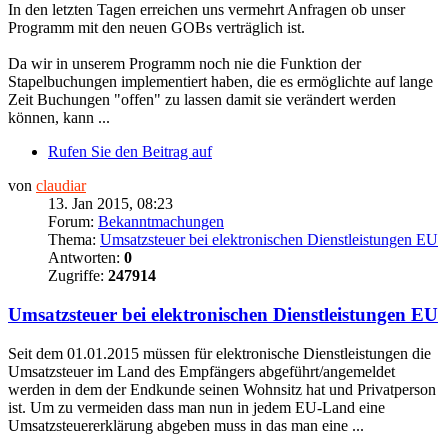
In den letzten Tagen erreichen uns vermehrt Anfragen ob unser
Programm mit den neuen GOBs verträglich ist.
Da wir in unserem Programm noch nie die Funktion der
Stapelbuchungen implementiert haben, die es ermöglichte auf lange
Zeit Buchungen "offen" zu lassen damit sie verändert werden
können, kann ...
Rufen Sie den Beitrag auf
von
claudiar
13. Jan 2015, 08:23
Forum:
Bekanntmachungen
Thema:
Umsatzsteuer bei elektronischen Dienstleistungen EU
Antworten:
0
Zugriffe:
247914
Umsatzsteuer bei elektronischen Dienstleistungen EU
Seit dem 01.01.2015 müssen für elektronische Dienstleistungen die
Umsatzsteuer im Land des Empfängers abgeführt/angemeldet
werden in dem der Endkunde seinen Wohnsitz hat und Privatperson
ist. Um zu vermeiden dass man nun in jedem EU-Land eine
Umsatzsteuererklärung abgeben muss in das man eine ...