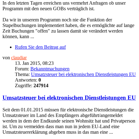
In den letzten Tagen erreichen uns vermehrt Anfragen ob unser
Programm mit den neuen GOBs verträglich ist.
Da wir in unserem Programm noch nie die Funktion der
Stapelbuchungen implementiert haben, die es ermöglichte auf lange
Zeit Buchungen "offen" zu lassen damit sie verändert werden
können, kann ...
Rufen Sie den Beitrag auf
von
claudiar
13. Jan 2015, 08:23
Forum:
Bekanntmachungen
Thema:
Umsatzsteuer bei elektronischen Dienstleistungen EU
Antworten:
0
Zugriffe:
247914
Umsatzsteuer bei elektronischen Dienstleistungen EU
Seit dem 01.01.2015 müssen für elektronische Dienstleistungen die
Umsatzsteuer im Land des Empfängers abgeführt/angemeldet
werden in dem der Endkunde seinen Wohnsitz hat und Privatperson
ist. Um zu vermeiden dass man nun in jedem EU-Land eine
Umsatzsteuererklärung abgeben muss in das man eine ...