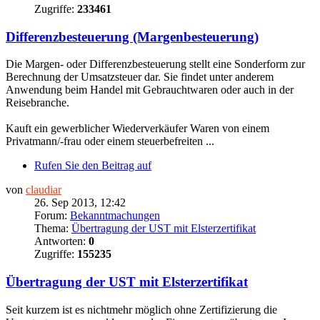
Zugriffe:
233461
Differenzbesteuerung (Margenbesteuerung)
Die Margen- oder Differenzbesteuerung stellt eine Sonderform zur
Berechnung der Umsatzsteuer dar. Sie findet unter anderem
Anwendung beim Handel mit Gebrauchtwaren oder auch in der
Reisebranche.
Kauft ein gewerblicher Wiederverkäufer Waren von einem
Privatmann/-frau oder einem steuerbefreiten ...
Rufen Sie den Beitrag auf
von
claudiar
26. Sep 2013, 12:42
Forum:
Bekanntmachungen
Thema:
Übertragung der UST mit Elsterzertifikat
Antworten:
0
Zugriffe:
155235
Übertragung der UST mit Elsterzertifikat
Seit kurzem ist es nichtmehr möglich ohne Zertifizierung die