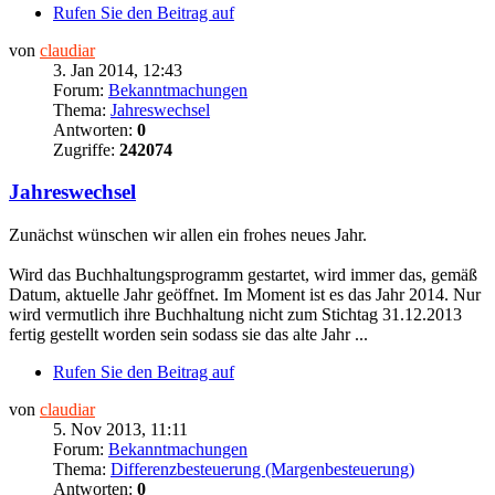
Rufen Sie den Beitrag auf
von
claudiar
3. Jan 2014, 12:43
Forum:
Bekanntmachungen
Thema:
Jahreswechsel
Antworten:
0
Zugriffe:
242074
Jahreswechsel
Zunächst wünschen wir allen ein frohes neues Jahr.
Wird das Buchhaltungsprogramm gestartet, wird immer das, gemäß
Datum, aktuelle Jahr geöffnet. Im Moment ist es das Jahr 2014. Nur
wird vermutlich ihre Buchhaltung nicht zum Stichtag 31.12.2013
fertig gestellt worden sein sodass sie das alte Jahr ...
Rufen Sie den Beitrag auf
von
claudiar
5. Nov 2013, 11:11
Forum:
Bekanntmachungen
Thema:
Differenzbesteuerung (Margenbesteuerung)
Antworten:
0