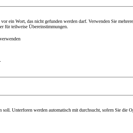
vor ein Wort, das nicht gefunden werden darf. Verwenden Sie mehrer
ter für teilweise Übereinstimmungen.
 verwenden
.
soll. Unterforen werden automatisch mit durchsucht, sofern Sie die O