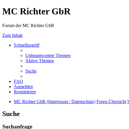
MC Richter GbR
Forum der MC Richter GbR
Zum Inhalt
Schnellzugriff
Unbeantwortete Themen
Aktive Themen
Suche
FAQ
Anmelden
Registrieren
MC Richter GbR (Impressum / Datenschutz)
Foren-Übersicht
Suche
Suchanfrage