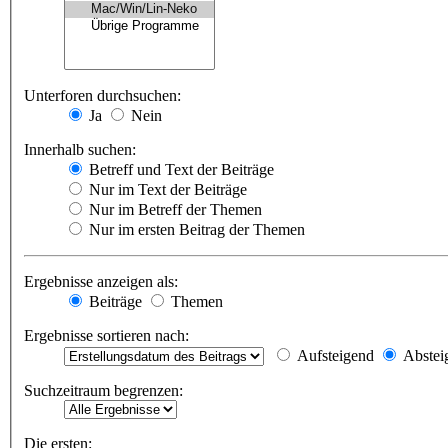
Unterforen durchsuchen:
Ja
Nein
Innerhalb suchen:
Betreff und Text der Beiträge
Nur im Text der Beiträge
Nur im Betreff der Themen
Nur im ersten Beitrag der Themen
Ergebnisse anzeigen als:
Beiträge
Themen
Ergebnisse sortieren nach:
Aufsteigend
Abstei
Suchzeitraum begrenzen:
Die ersten: