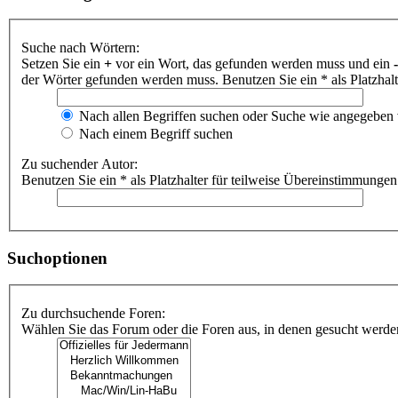
Suche nach Wörtern:
Setzen Sie ein
+
vor ein Wort, das gefunden werden muss und ein
-
der Wörter gefunden werden muss. Benutzen Sie ein * als Platzhal
Nach allen Begriffen suchen oder Suche wie angegeben
Nach einem Begriff suchen
Zu suchender Autor:
Benutzen Sie ein * als Platzhalter für teilweise Übereinstimmungen
Suchoptionen
Zu durchsuchende Foren:
Wählen Sie das Forum oder die Foren aus, in denen gesucht werden 