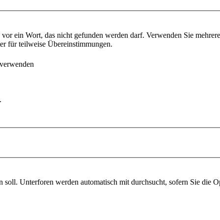
vor ein Wort, das nicht gefunden werden darf. Verwenden Sie mehrer
ter für teilweise Übereinstimmungen.
 verwenden
.
soll. Unterforen werden automatisch mit durchsucht, sofern Sie die O