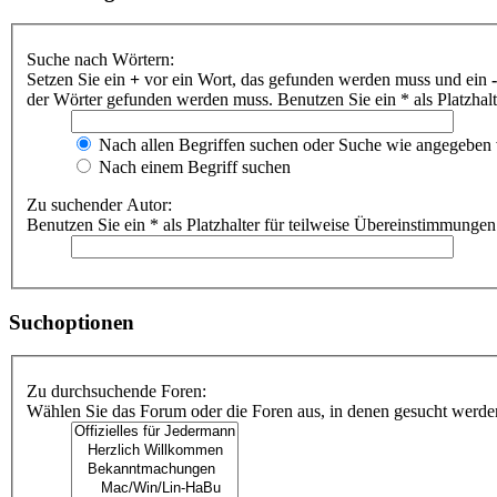
Suche nach Wörtern:
Setzen Sie ein
+
vor ein Wort, das gefunden werden muss und ein
-
der Wörter gefunden werden muss. Benutzen Sie ein * als Platzhal
Nach allen Begriffen suchen oder Suche wie angegeben
Nach einem Begriff suchen
Zu suchender Autor:
Benutzen Sie ein * als Platzhalter für teilweise Übereinstimmungen
Suchoptionen
Zu durchsuchende Foren:
Wählen Sie das Forum oder die Foren aus, in denen gesucht werden 