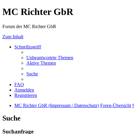
MC Richter GbR
Forum der MC Richter GbR
Zum Inhalt
Schnellzugriff
Unbeantwortete Themen
Aktive Themen
Suche
FAQ
Anmelden
Registrieren
MC Richter GbR (Impressum / Datenschutz)
Foren-Übersicht
Suche
Suchanfrage