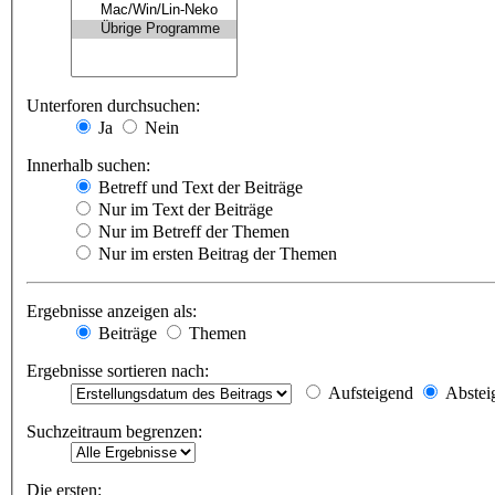
Unterforen durchsuchen:
Ja
Nein
Innerhalb suchen:
Betreff und Text der Beiträge
Nur im Text der Beiträge
Nur im Betreff der Themen
Nur im ersten Beitrag der Themen
Ergebnisse anzeigen als:
Beiträge
Themen
Ergebnisse sortieren nach:
Aufsteigend
Abstei
Suchzeitraum begrenzen:
Die ersten: