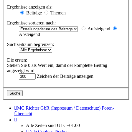
Ergebnisse anzeigen als:
Beiträge
Themen
Ergebnisse sortieren nach:
Aufsteigend
Absteigend
Suchzeitraum begrenzen:
Die ersten:
Stellen Sie 0 als Wert ein, damit der komplette Beitrag
angezeigt wird.
Zeichen der Beiträge anzeigen
MC Richter GbR (Impressum / Datenschutz)
Foren-
Übersicht
Alle Zeiten sind
UTC+01:00
Alle Cookies löschen