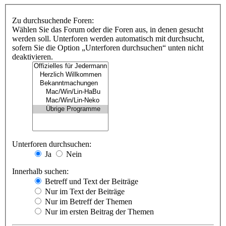
Zu durchsuchende Foren:
Wählen Sie das Forum oder die Foren aus, in denen gesucht
werden soll. Unterforen werden automatisch mit durchsucht,
sofern Sie die Option „Unterforen durchsuchen“ unten nicht
deaktivieren.
Unterforen durchsuchen:
Ja
Nein
Innerhalb suchen:
Betreff und Text der Beiträge
Nur im Text der Beiträge
Nur im Betreff der Themen
Nur im ersten Beitrag der Themen