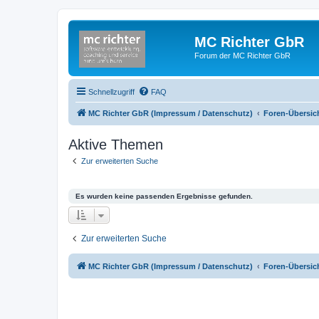
MC Richter GbR
Forum der MC Richter GbR
Schnellzugriff
FAQ
MC Richter GbR (Impressum / Datenschutz)
Foren-Übersic
Aktive Themen
Zur erweiterten Suche
Es wurden keine passenden Ergebnisse gefunden.
Zur erweiterten Suche
MC Richter GbR (Impressum / Datenschutz)
Foren-Übersic