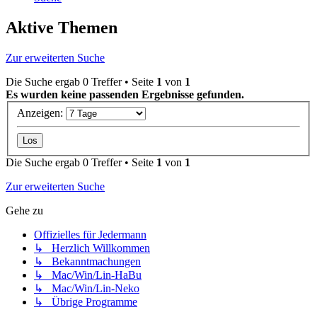
Aktive Themen
Zur erweiterten Suche
Die Suche ergab 0 Treffer • Seite
1
von
1
Es wurden keine passenden Ergebnisse gefunden.
Anzeigen:
Die Suche ergab 0 Treffer • Seite
1
von
1
Zur erweiterten Suche
Gehe zu
Offizielles für Jedermann
↳ Herzlich Willkommen
↳ Bekanntmachungen
↳ Mac/Win/Lin-HaBu
↳ Mac/Win/Lin-Neko
↳ Übrige Programme