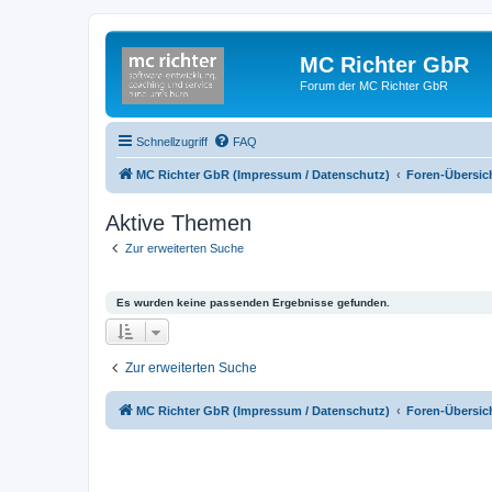
MC Richter GbR
Forum der MC Richter GbR
Schnellzugriff
FAQ
MC Richter GbR (Impressum / Datenschutz)
Foren-Übersic
Aktive Themen
Zur erweiterten Suche
Es wurden keine passenden Ergebnisse gefunden.
Zur erweiterten Suche
MC Richter GbR (Impressum / Datenschutz)
Foren-Übersic