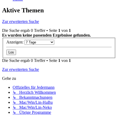
Aktive Themen
Zur erweiterten Suche
Die Suche ergab 0 Treffer • Seite
1
von
1
Es wurden keine passenden Ergebnisse gefunden.
Anzeigen:
Die Suche ergab 0 Treffer • Seite
1
von
1
Zur erweiterten Suche
Gehe zu
Offizielles für Jedermann
↳ Herzlich Willkommen
↳ Bekanntmachungen
↳ Mac/Win/Lin-HaBu
↳ Mac/Win/Lin-Neko
↳ Übrige Programme