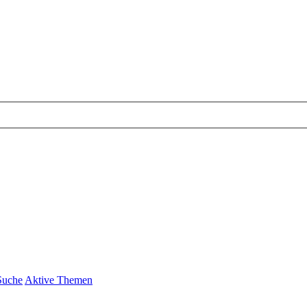
Suche
Aktive Themen